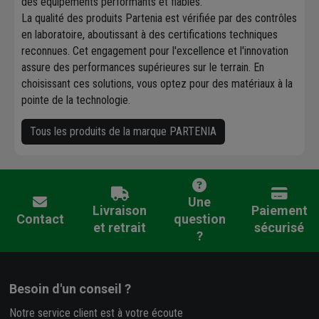
des équipements performants et fiables.
La qualité des produits Partenia est vérifiée par des contrôles
en laboratoire, aboutissant à des certifications techniques
reconnues. Cet engagement pour l'excellence et l'innovation
assure des performances supérieures sur le terrain. En
choisissant ces solutions, vous optez pour des matériaux à la
pointe de la technologie.
Tous les produits de la marque PARTENIA
Une
Livraison
Paiement
Contact
question
et retrait
sécurisé
?
Besoin d'un conseil ?
Notre service client est à votre écoute