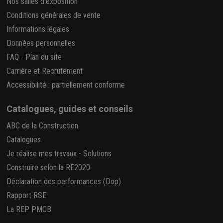
Nos salles d'exposition
Conditions générales de vente
Informations légales
Données personnelles
FAQ
-
Plan du site
Carrière et Recrutement
Accessibilité : partiellement conforme
Catalogues, guides et conseils
ABC de la Construction
Catalogues
Je réalise mes travaux
-
Solutions
Construire selon la RE2020
Déclaration des performances (Dop)
Rapport RSE
La REP PMCB