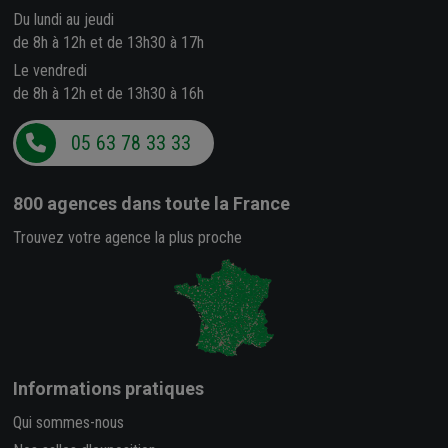
Du lundi au jeudi
de 8h à 12h et de 13h30 à 17h
Le vendredi
de 8h à 12h et de 13h30 à 16h
05 63 78 33 33
800 agences
dans toute la France
Trouvez votre agence la plus proche
Informations pratiques
Qui sommes-nous