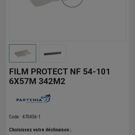
FILM PROTECT NF 54-101
6X57M 342M2
Code : 470456-1
Choisissez votre déclinaison :