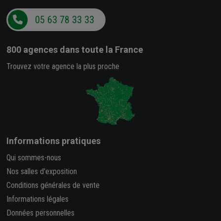
05 63 78 33 33
800 agences
dans toute la France
Trouvez votre agence la plus proche
Informations pratiques
Qui sommes-nous
Nos salles d'exposition
Conditions générales de vente
Informations légales
Données personnelles