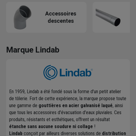
Accessoires
De
descentes
Marque Lindab
En 1959, Lindab a été fondé sous la forme d'un petit atelier
de tôlerie. Fort de cette expérience, la marque propose toute
une gamme de
gouttières en acier galvanisé laqué
, ainsi
que tous les accessoires d'évacuation d'eaux pluviales. Ces
produits, résistants et esthétiques, offrent un résultat
étanche sans aucune soudure ni collage
!
Lindab
conçoit par ailleurs diverses solutions de
distribution