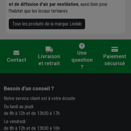
et de diffusion d'air par ventilation
, aussi bien pour
l'habitat que les locaux tertiaires.
Tous les produits de la marque Lindab
Une
Livraison
Paiement
Contact
question
et retrait
sécurisé
?
Besoin d'un conseil ?
Notre service client est à votre écoute
Du lundi au jeudi
de 8h à 12h et de 13h30 à 17h
Le vendredi
de 8h à 12h et de 13h30 à 16h