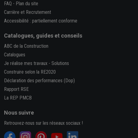
FAQ
-
Plan du site
Carrière et Recrutement
Accessibilité : partiellement conforme
Catalogues, guides et conseils
ABC de la Construction
Catalogues
Je réalise mes travaux
-
Solutions
Construire selon la RE2020
Déclaration des performances (Dop)
Rapport RSE
La REP PMCB
Nous suivre
Retrouvez-nous sur les réseaux sociaux !