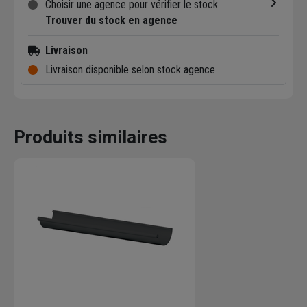
Choisir une agence pour vérifier le stock
Trouver du stock en agence
Livraison
Livraison disponible selon stock agence
Produits similaires