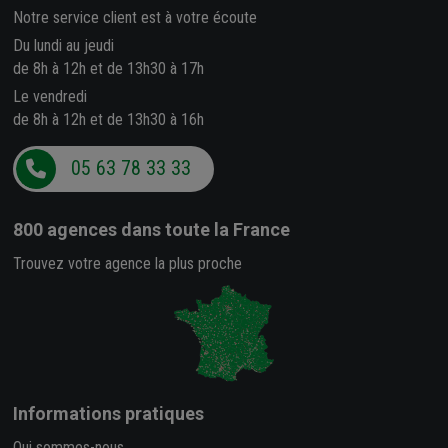
Notre service client est à votre écoute
Du lundi au jeudi
de 8h à 12h et de 13h30 à 17h
Le vendredi
de 8h à 12h et de 13h30 à 16h
05 63 78 33 33
800 agences
dans toute la France
Trouvez votre agence la plus proche
Informations pratiques
Qui sommes-nous