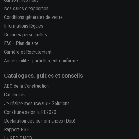
Nos salles d'exposition
Conditions générales de vente
Informations légales
Données personnelles
FAQ
-
Plan du site
Carrière et Recrutement
Accessibilité : partiellement conforme
Catalogues, guides et conseils
ABC de la Construction
Catalogues
Je réalise mes travaux
-
Solutions
Construire selon la RE2020
Déclaration des performances (Dop)
Rapport RSE
La REP PMCB