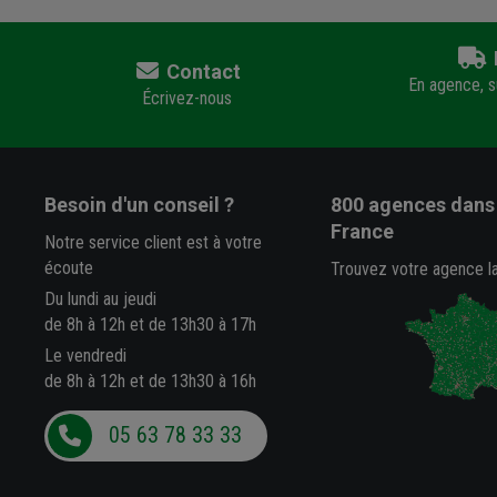
Contact
En agence, su
Écrivez-nous
Besoin d'un conseil ?
800 agences
dans 
France
Notre service client est à votre
écoute
Trouvez votre agence l
Du lundi au jeudi
de 8h à 12h et de 13h30 à 17h
Le vendredi
de 8h à 12h et de 13h30 à 16h
05 63 78 33 33