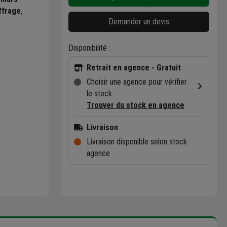
ffrage
,
Demander un devis
Disponibilité :
Retrait en agence - Gratuit
Choisir une agence pour vérifier
le stock
Trouver du stock en agence
Livraison
Livraison disponible selon stock
agence