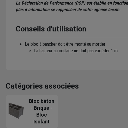
La Déclaration de Performance (DOP) est établie en fonction
plus d’information se rapprocher de votre agence locale.
Conseils d'utilisation
Le bloc à bancher doit être monté au mortier
La hauteur au coulage ne doit pas excéder 1 m
Catégories associées
Bloc béton
- Brique -
Bloc
Isolant