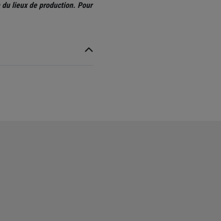
 du lieux de production. Pour