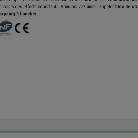
oumis à des efforts importants. Vous pouvez aussi l'appeler
bloc de co
arpaing à bancher
.