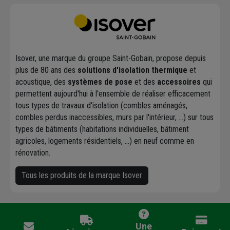
Isover, une marque du groupe Saint-Gobain, propose depuis
plus de 80 ans des
solutions d'isolation thermique
et
acoustique, des
systèmes de pose
et des
accessoires
qui
permettent aujourd'hui à l'ensemble de réaliser efficacement
tous types de travaux d'isolation (combles aménagés,
combles perdus inaccessibles, murs par l'intérieur, ...) sur tous
types de bâtiments (habitations individuelles, bâtiment
agricoles, logements résidentiels, ...) en neuf comme en
rénovation.
Tous les produits de la marque Isover
Une