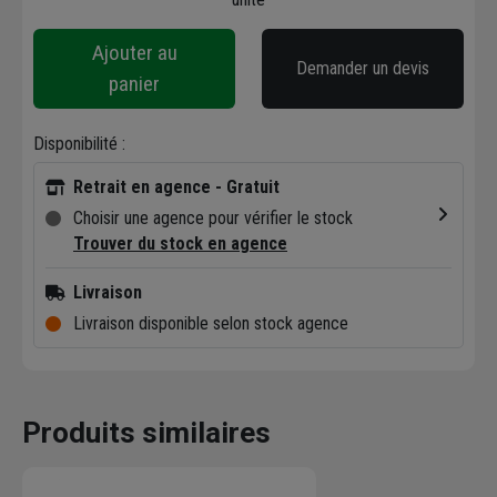
Ajouter au
Demander un devis
panier
Disponibilité :
Retrait en agence - Gratuit
Choisir une agence pour vérifier le stock
Trouver du stock en agence
Livraison
Livraison disponible selon stock agence
Produits similaires