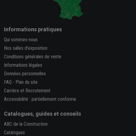
Informations pratiques
Qui sommes-nous
Nos salles d'exposition
Conditions générales de vente
Informations légales
Données personnelles
FAQ
-
Plan du site
Carrière et Recrutement
Accessibilité : partiellement conforme
Catalogues, guides et conseils
ABC de la Construction
Catalogues