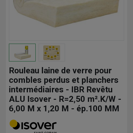
Rouleau laine de verre pour
combles perdus et planchers
intermédiaires - IBR Revêtu
ALU Isover - R=2,50 m².K/W -
6,00 M x 1,20 M - ép.100 MM