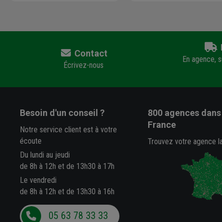
Contact
En agence, su
Écrivez-nous
Besoin d'un conseil ?
800 agences
dans 
France
Notre service client est à votre
écoute
Trouvez votre agence l
Du lundi au jeudi
de 8h à 12h et de 13h30 à 17h
Le vendredi
de 8h à 12h et de 13h30 à 16h
05 63 78 33 33