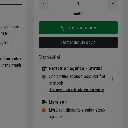
-
+
unité
es vis ou des
Ajouter au panier
ente
.
Demander un devis
s, les
Disponibilité :
 à manipuler
ur maintenir
Retrait en agence - Gratuit
Choisir une agence pour vérifier
le stock
Trouver du stock en agence
Livraison
Livraison disponible selon stock
agence