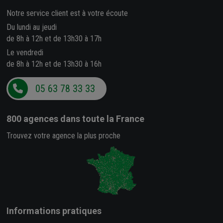
Notre service client est à votre écoute
Du lundi au jeudi
de 8h à 12h et de 13h30 à 17h
Le vendredi
de 8h à 12h et de 13h30 à 16h
05 63 78 33 33
800 agences
dans toute la France
Trouvez votre agence la plus proche
Informations pratiques