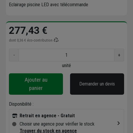
Eclairage piscine LED avec télécommande
277,43 €
dont
0,36 €
éco-contribution
-
+
unité
Ajouter au
Demander un devis
panier
Disponibilité :
Retrait en agence - Gratuit
Choisir une agence pour vérifier le stock
Trouver du stock en agence