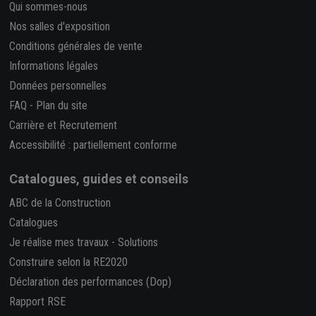
Qui sommes-nous
Nos salles d'exposition
Conditions générales de vente
Informations légales
Données personnelles
FAQ
-
Plan du site
Carrière et Recrutement
Accessibilité : partiellement conforme
Catalogues, guides et conseils
ABC de la Construction
Catalogues
Je réalise mes travaux
-
Solutions
Construire selon la RE2020
Déclaration des performances (Dop)
Rapport RSE