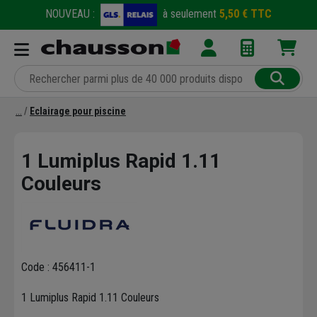
NOUVEAU :
à seulement
5,50 € TTC
Eclairage pour piscine
1 Lumiplus Rapid 1.11
Couleurs
Code : 456411-1
1 Lumiplus Rapid 1.11 Couleurs