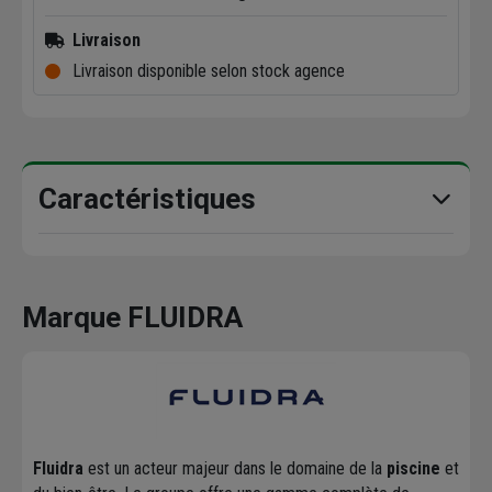
Livraison
Livraison disponible selon stock agence
Caractéristiques
Marque FLUIDRA
Fluidra
est un acteur majeur dans le domaine de la
piscine
et