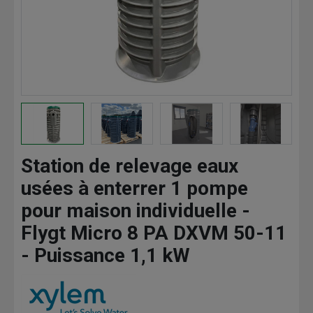
Station de relevage eaux
usées à enterrer 1 pompe
pour maison individuelle -
Flygt Micro 8 PA DXVM 50-11
- Puissance 1,1 kW