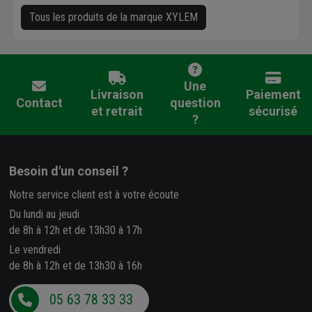
Tous les produits de la marque XYLEM
Une
Livraison
Paiement
Contact
question
et retrait
sécurisé
?
Besoin d'un conseil ?
Notre service client est à votre écoute
Du lundi au jeudi
de 8h à 12h et de 13h30 à 17h
Le vendredi
de 8h à 12h et de 13h30 à 16h
05 63 78 33 33