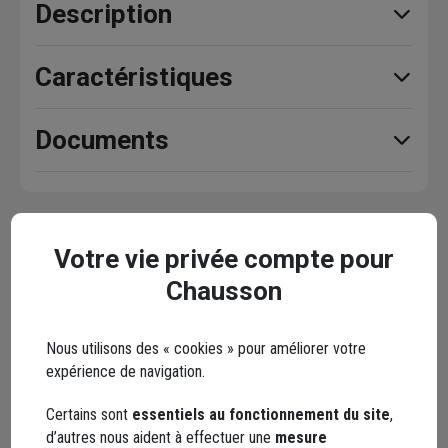
Description
Caractéristiques
Documents
En complément
Votre vie privée compte pour
Chausson
Nous utilisons des « cookies » pour améliorer votre
expérience de navigation.
Certains sont
essentiels au fonctionnement du site
,
d’autres nous aident à effectuer une
mesure