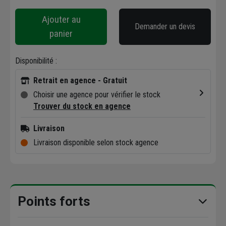
Ajouter au
Demander un devis
panier
Disponibilité :
Retrait en agence - Gratuit
Choisir une agence pour vérifier le stock
Trouver du stock en agence
Livraison
Livraison disponible selon stock agence
Points forts