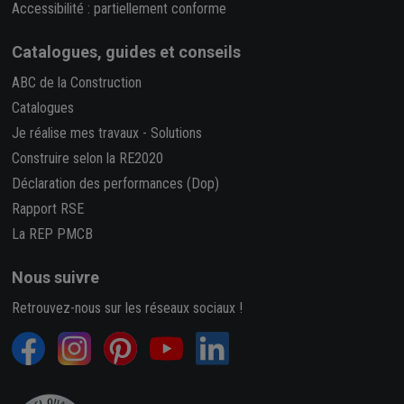
Accessibilité : partiellement conforme
Catalogues, guides et conseils
ABC de la Construction
Catalogues
Je réalise mes travaux
-
Solutions
Construire selon la RE2020
Déclaration des performances (Dop)
Rapport RSE
La REP PMCB
Nous suivre
Retrouvez-nous sur les réseaux sociaux !