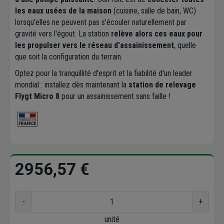
les eaux usées de la maison
(cuisine, salle de bain, WC)
lorsqu'elles ne peuvent pas s'écouler naturellement par
gravité vers l'égout. La station
relève alors ces eaux pour
les propulser vers le réseau d'assainissement
, quelle
que soit la configuration du terrain.
Optez pour la tranquillité d'esprit et la fiabilité d'un leader
mondial : installez dès maintenant la
station de relevage
Flygt Micro 8
pour un assainissement sans faille !
2956,57 €
-
+
unité