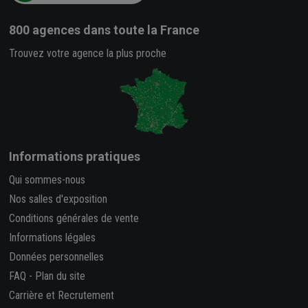
800 agences
dans toute la France
Trouvez votre agence la plus proche
Informations pratiques
Qui sommes-nous
Nos salles d'exposition
Conditions générales de vente
Informations légales
Données personnelles
FAQ
-
Plan du site
Carrière et Recrutement