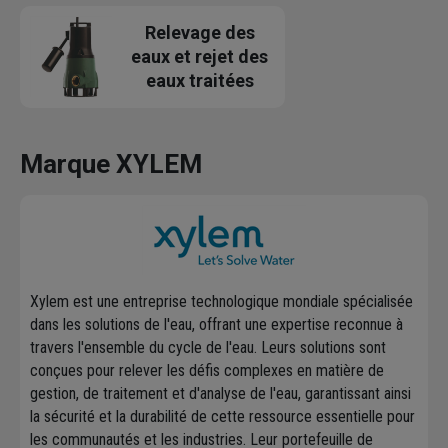
Relevage des
eaux et rejet des
eaux traitées
Marque XYLEM
Xylem est une entreprise technologique mondiale spécialisée
dans les solutions de l'eau, offrant une expertise reconnue à
travers l'ensemble du cycle de l'eau. Leurs solutions sont
conçues pour relever les défis complexes en matière de
gestion, de traitement et d'analyse de l'eau, garantissant ainsi
la sécurité et la durabilité de cette ressource essentielle pour
les communautés et les industries. Leur portefeuille de