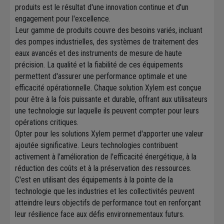
produits est le résultat d'une innovation continue et d'un
engagement pour l'excellence.
Leur gamme de produits couvre des besoins variés, incluant
des pompes industrielles, des systèmes de traitement des
eaux avancés et des instruments de mesure de haute
précision. La qualité et la fiabilité de ces équipements
permettent d'assurer une performance optimale et une
efficacité opérationnelle. Chaque solution Xylem est conçue
pour être à la fois puissante et durable, offrant aux utilisateurs
une technologie sur laquelle ils peuvent compter pour leurs
opérations critiques.
Opter pour les solutions Xylem permet d'apporter une valeur
ajoutée significative. Leurs technologies contribuent
activement à l'amélioration de l'efficacité énergétique, à la
réduction des coûts et à la préservation des ressources.
C'est en utilisant des équipements à la pointe de la
technologie que les industries et les collectivités peuvent
atteindre leurs objectifs de performance tout en renforçant
leur résilience face aux défis environnementaux futurs.