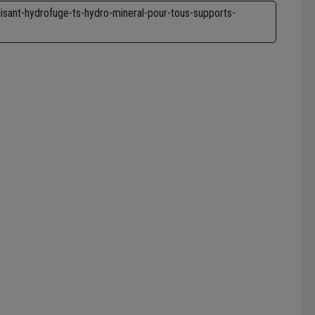
lisant-hydrofuge-ts-hydro-mineral-pour-tous-supports-