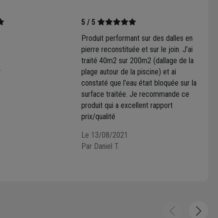
5 / 5
Produit performant sur des dalles en
pierre reconstituée et sur le join. J’ai
traité 40m2 sur 200m2 (dallage de la
.
plage autour de la piscine) et ai
constaté que l’eau était bloquée sur la
surface traitée. Je recommande ce
produit qui a excellent rapport
prix/qualité
Le 13/08/2021
Par Daniel T.