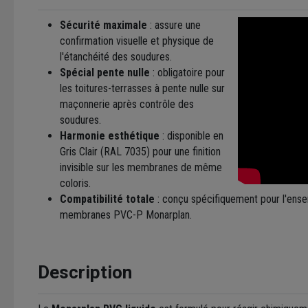
Sécurité maximale
: assure une
confirmation visuelle et physique de
l'étanchéité des soudures.
Spécial pente nulle
: obligatoire pour
les toitures-terrasses à pente nulle sur
maçonnerie après contrôle des
soudures.
Harmonie esthétique
: disponible en
Gris Clair (RAL 7035) pour une finition
invisible sur les membranes de même
coloris.
Compatibilité totale
: conçu spécifiquement pour l'ens
membranes PVC-P Monarplan.
Description