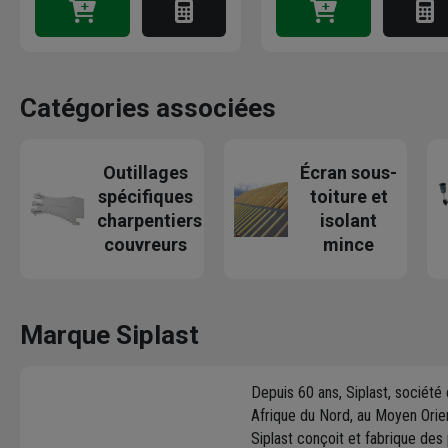
Catégories associées
Outillages
Écran sous-
spécifiques
toiture et
charpentiers
isolant
couvreurs
mince
Marque Siplast
Depuis 60 ans, Siplast, société
Afrique du Nord, au Moyen Orie
Siplast conçoit et fabrique des