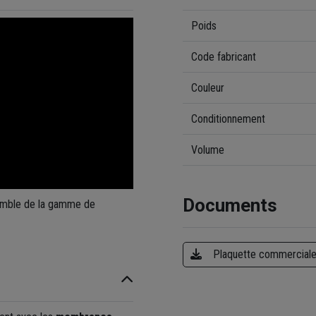
Poids
Code fabricant
Couleur
Conditionnement
Volume
Documents
emble de la gamme de
Plaquette commercial