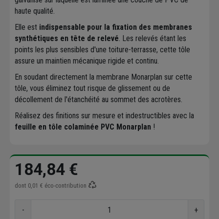
haute qualité.
Elle est
indispensable pour la fixation des membranes
synthétiques en tête de relevé
. Les relevés étant les
points les plus sensibles d'une toiture-terrasse, cette tôle
assure un maintien mécanique rigide et continu.
En soudant directement la membrane Monarplan sur cette
tôle, vous éliminez tout risque de glissement ou de
décollement de l'étanchéité au sommet des acrotères.
Réalisez des finitions sur mesure et indestructibles avec la
feuille en tôle colaminée PVC Monarplan
!
184,84 €
dont
0,01 €
éco-contribution
-
+