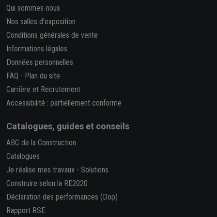
Qui sommes-nous
Nos salles d'exposition
Conditions générales de vente
Informations légales
Données personnelles
FAQ
-
Plan du site
Carrière et Recrutement
Accessibilité : partiellement conforme
Catalogues, guides et conseils
ABC de la Construction
Catalogues
Je réalise mes travaux
-
Solutions
Construire selon la RE2020
Déclaration des performances (Dop)
Rapport RSE