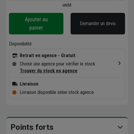
unité
Ajouter au
Demander un devis
panier
Disponibilité :
Retrait en agence - Gratuit
Choisir une agence pour vérifier le stock
Trouver du stock en agence
Livraison
Livraison disponible selon stock agence
Points forts