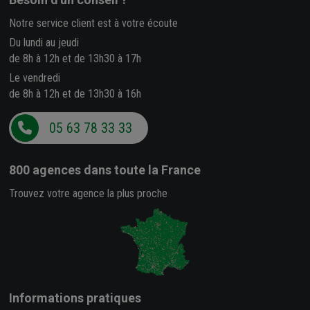
Notre service client est à votre écoute
Du lundi au jeudi
de 8h à 12h et de 13h30 à 17h
Le vendredi
de 8h à 12h et de 13h30 à 16h
05 63 78 33 33
800 agences
dans toute la France
Trouvez votre agence la plus proche
Informations pratiques