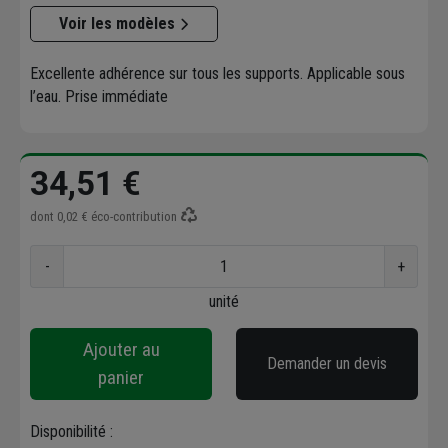
Voir les modèles
Excellente adhérence sur tous les supports. Applicable sous
l’eau. Prise immédiate
34,51 €
dont
0,02 €
éco-contribution
-
+
unité
Ajouter au
Demander un devis
panier
Disponibilité :