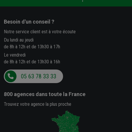
Besoin d'un conseil ?
Notre service client est à votre écoute
Du lundi au jeudi
de 8h à 12h et de 13h30 à 17h
Le vendredi
de 8h à 12h et de 13h30 à 16h
05 63 78 33 33
800 agences
dans toute la France
Trouvez votre agence la plus proche