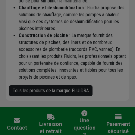
pensé pour simplifier la maintenance.
Chauffage et déshumidification
: Fluidra propose des
solutions de chauffage, comme les pompes à chaleur,
ainsi que des systèmes de déshumidification pour les
piscines intérieures.
Construction de piscine
: La marque fournit des
structures de piscines, des liners et de nombreux
accessoires de plomberie (raccords PVC, vannes). En
choisissant les produits Fluidra, les professionnels optent
pour un partenaire de confiance, capable de fournir des
solutions complètes, innovantes et fiables pour tous les
projets de piscines et de spas.
Tous les produits de la marque FLUIDRA
Une
Livraison
Paiement
Contact
question
et retrait
sécurisé
?