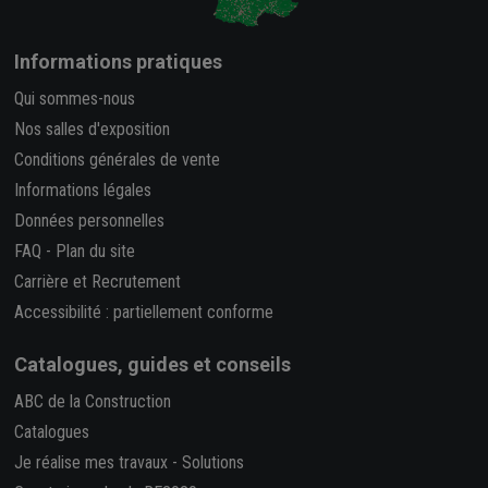
Informations pratiques
Qui sommes-nous
Nos salles d'exposition
Conditions générales de vente
Informations légales
Données personnelles
FAQ
-
Plan du site
Carrière et Recrutement
Accessibilité : partiellement conforme
Catalogues, guides et conseils
ABC de la Construction
Catalogues
Je réalise mes travaux
-
Solutions