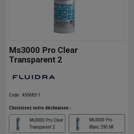
Ms3000 Pro Clear
Transparent 2
Code : 450683-1
Choisissez votre déclinaison :
Ms3000 Pro
Ms3000 Pro Clear
Transparent 2
Blanc 290 Ml