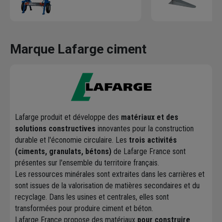
Marque Lafarge ciment
Lafarge produit et développe des
matériaux et des
solutions constructives
innovantes pour la construction
durable et l'économie circulaire. Les
trois activités
(ciments, granulats, bétons)
de Lafarge France sont
présentes sur l'ensemble du territoire français.
Les ressources minérales sont extraites dans les carrières et
sont issues de la valorisation de matières secondaires et du
recyclage. Dans les usines et centrales, elles sont
transformées pour produire ciment et béton.
Lafarge France propose des matériaux
pour construire