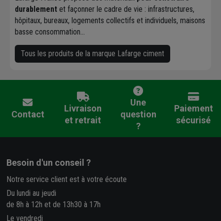
durablement
et façonner le cadre de vie : infrastructures,
hôpitaux, bureaux, logements collectifs et individuels, maisons
basse consommation…
Tous les produits de la marque Lafarge ciment
Une
Livraison
Paiement
Contact
question
et retrait
sécurisé
?
Besoin d'un conseil ?
Notre service client est à votre écoute
Du lundi au jeudi
de 8h à 12h et de 13h30 à 17h
Le vendredi