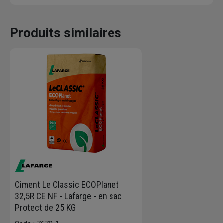
Produits similaires
Ciment Le Classic ECOPlanet
32,5R CE NF - Lafarge - en sac
Protect de 25 KG