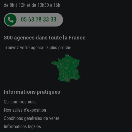
de 8h à 12h et de 13h30 à 16h
05 63 78 33 33
800 agences
dans toute la France
Trouvez votre agence la plus proche
Informations pratiques
Qui sommes-nous
Nos salles d'exposition
Conditions générales de vente
Informations légales