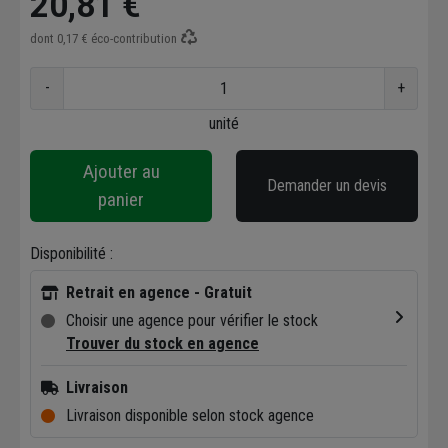
20,81 €
dont
0,17 €
éco-contribution
-
+
unité
Ajouter au
Demander un devis
panier
Disponibilité :
Retrait en agence - Gratuit
Choisir une agence pour vérifier le stock
Trouver du stock en agence
Livraison
Livraison disponible selon stock agence