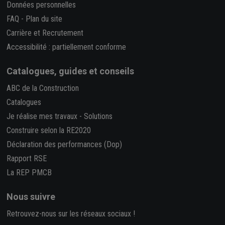
Données personnelles
FAQ
-
Plan du site
Carrière et Recrutement
Accessibilité : partiellement conforme
Catalogues, guides et conseils
ABC de la Construction
Catalogues
Je réalise mes travaux
-
Solutions
Construire selon la RE2020
Déclaration des performances (Dop)
Rapport RSE
La REP PMCB
Nous suivre
Retrouvez-nous sur les réseaux sociaux !