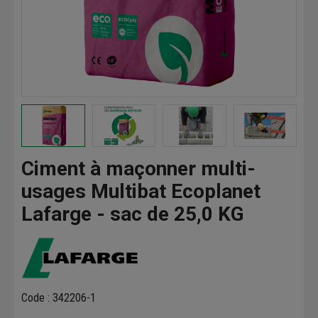
Ciment à maçonner multi-
usages Multibat Ecoplanet
Lafarge - sac de 25,0 KG
Code : 342206-1