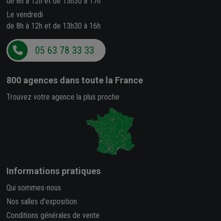
de 8h à 12h et de 13h30 à 17h
Le vendredi
de 8h à 12h et de 13h30 à 16h
05 63 78 33 33
800 agences
dans toute la France
Trouvez votre agence la plus proche
Informations pratiques
Qui sommes-nous
Nos salles d'exposition
Conditions générales de vente