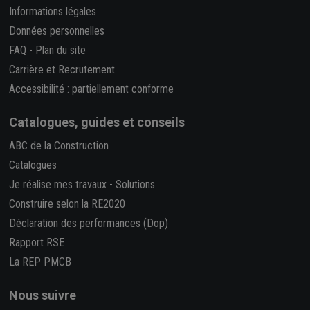
Informations légales
Données personnelles
FAQ
-
Plan du site
Carrière et Recrutement
Accessibilité : partiellement conforme
Catalogues, guides et conseils
ABC de la Construction
Catalogues
Je réalise mes travaux
-
Solutions
Construire selon la RE2020
Déclaration des performances (Dop)
Rapport RSE
La REP PMCB
Nous suivre