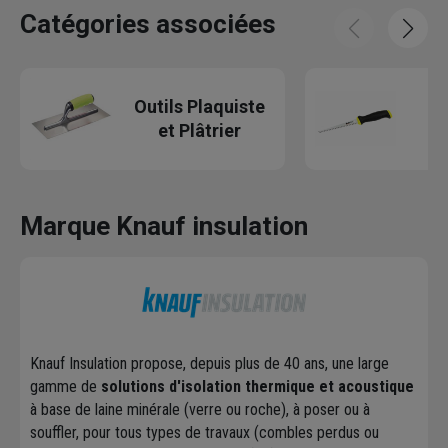
Catégories associées
O
Outils Plaquiste
et Plâtrier
Marque Knauf insulation
Knauf Insulation propose, depuis plus de 40 ans, une large
gamme de
solutions d'isolation thermique et acoustique
à base de laine minérale (verre ou roche), à poser ou à
souffler, pour tous types de travaux (combles perdus ou