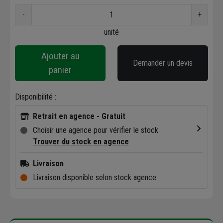
-
+
unité
Ajouter au
Demander un devis
panier
Disponibilité :
Retrait en agence - Gratuit
Choisir une agence pour vérifier le stock
Trouver du stock en agence
Livraison
Livraison disponible selon stock agence