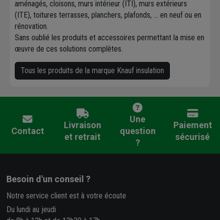
aménagés, cloisons, murs intérieur (ITI), murs extérieurs
(ITE), toitures terrasses, planchers, plafonds, ... en neuf ou en
rénovation.
Sans oublié les produits et accessoires permettant la mise en
œuvre de ces solutions complètes.
Tous les produits de la marque Knauf insulation
Une
Livraison
Paiement
Contact
question
et retrait
sécurisé
?
Besoin d'un conseil ?
Notre service client est à votre écoute
Du lundi au jeudi