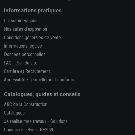
Informations pratiques
Qui sommes-nous
Nos salles d'exposition
Conditions générales de vente
Informations légales
Données personnelles
FAQ
-
Plan du site
Carrière et Recrutement
Accessibilité : partiellement conforme
Catalogues, guides et conseils
ABC de la Construction
Catalogues
Je réalise mes travaux
-
Solutions
Construire selon la RE2020