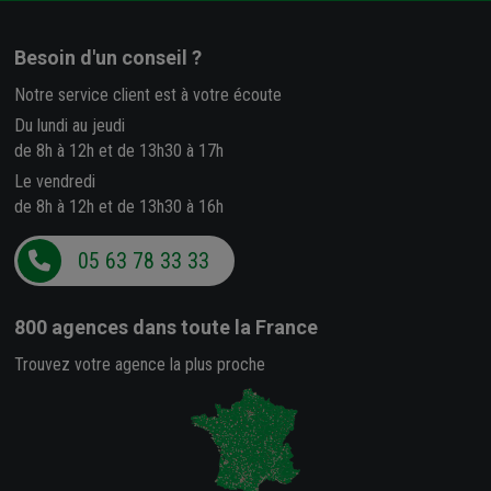
Besoin d'un conseil ?
Notre service client est à votre écoute
Du lundi au jeudi
de 8h à 12h et de 13h30 à 17h
Le vendredi
de 8h à 12h et de 13h30 à 16h
05 63 78 33 33
800 agences
dans toute la France
Trouvez votre agence la plus proche