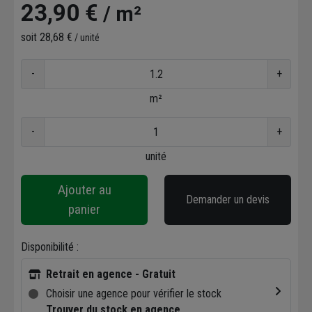
23,90 €
/ m²
soit
28,68 €
/ unité
-
+
m²
-
+
unité
Ajouter au
Demander un devis
panier
Disponibilité :
Retrait en agence - Gratuit
Choisir une agence pour vérifier le stock
Trouver du stock en agence