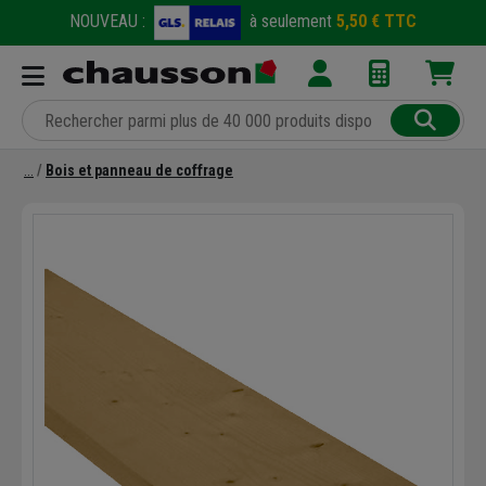
NOUVEAU :
à seulement
5,50 € TTC
Bois et panneau de coffrage