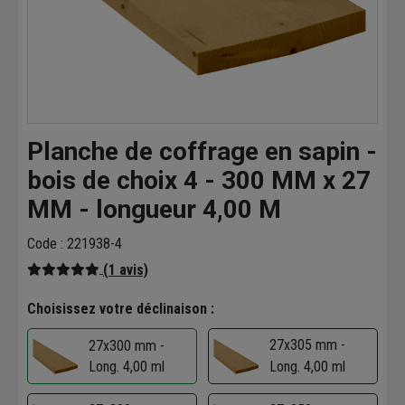
Planche de coffrage en sapin -
bois de choix 4 - 300 MM x 27
MM - longueur 4,00 M
Code : 221938-4
(1 avis)
Choisissez votre déclinaison :
27x305 mm -
27x300 mm -
Long. 4,00 ml
Long. 4,00 ml