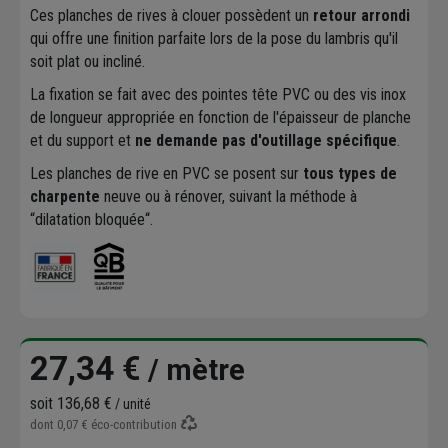
Ces planches de rives à clouer possèdent un
retour arrondi
qui offre une finition parfaite lors de la pose du lambris qu'il
soit plat ou incliné.
La fixation se fait avec des pointes tête PVC ou des vis inox
de longueur appropriée en fonction de l'épaisseur de planche
et du support et
ne demande pas d'outillage spécifique
.
Les planches de rive en PVC se posent sur
tous types de
charpente
neuve ou à rénover, suivant la méthode à
“dilatation bloquée“.
27,34 €
/ mètre
soit
136,68 €
/ unité
dont
0,07 €
éco-contribution