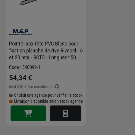
Pointe inox tête PVC Blanc pour
fixation planche de rive Rivecel 16
et 20 mm - RCT5 - Longueur 50
mm - Boîte de 100
Code : 540099-1
54,34 €
dont
0,02 €
éco-contribution
Choisir une agence pour vérifier le stock
Livraison disponible selon stock agence