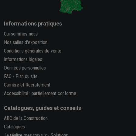
Informations pratiques
Qui sommes-nous
Nos salles d'exposition
Conditions générales de vente
Informations légales
Données personnelles
FAQ
-
Plan du site
Carrière et Recrutement
Accessibilité : partiellement conforme
Catalogues, guides et conseils
ABC de la Construction
Catalogues
Je réalise mes travaux
-
Solutions