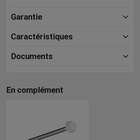
Garantie
Caractéristiques
Documents
En complément