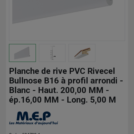
Planche de rive PVC Rivecel
Bullnose B16 à profil arrondi -
Blanc - Haut. 200,00 MM -
ép.16,00 MM - Long. 5,00 M