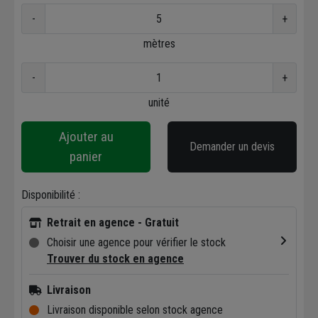
-
+
mètres
-
+
unité
Ajouter au
Demander un devis
panier
Disponibilité :
Retrait en agence - Gratuit
Choisir une agence pour vérifier le stock
Trouver du stock en agence
Livraison
Livraison disponible selon stock agence