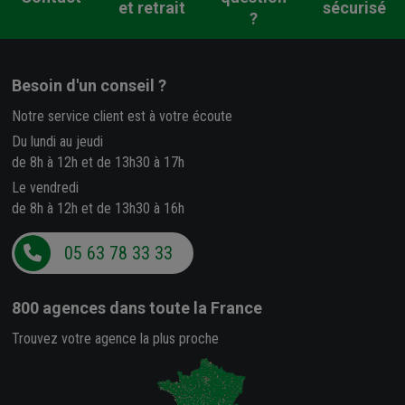
et retrait
sécurisé
?
Besoin d'un conseil ?
Notre service client est à votre écoute
Du lundi au jeudi
de 8h à 12h et de 13h30 à 17h
Le vendredi
de 8h à 12h et de 13h30 à 16h
05 63 78 33 33
800 agences
dans toute la France
Trouvez votre agence la plus proche