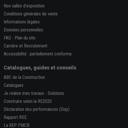
Nos salles d'exposition
Conditions générales de vente
Informations légales
Données personnelles
FAQ
-
Plan du site
Carrière et Recrutement
Accessibilité : partiellement conforme
Catalogues, guides et conseils
ABC de la Construction
Catalogues
Je réalise mes travaux
-
Solutions
Construire selon la RE2020
Déclaration des performances (Dop)
Rapport RSE
La REP PMCB