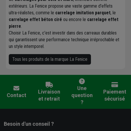
extérieurs. La Fenice propose une vaste gamme d'effets
ultra-réalistes, comme le
carrelage imitation parquet
, le
carrelage effet béton ciré
ou encore le
carrelage effet
pierre
.
Choisir La Fenice, c'est investir dans des carreaux durables
qui garantissent une performance technique irréprochable et
un style intemporel.
Tous les produits de la marque La Fenice
Une
Livraison
Paiement
Contact
question
et retrait
sécurisé
?
Besoin d'un conseil ?