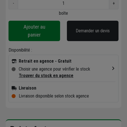
-
+
boîte
Ajouter au
Demander un devis
panier
Disponibilité :
Retrait en agence - Gratuit
Choisir une agence pour vérifier le stock
Trouver du stock en agence
Livraison
Livraison disponible selon stock agence