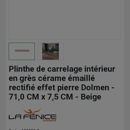
Plinthe de carrelage intérieur
en grès cérame émaillé
rectifié effet pierre Dolmen -
71,0 CM x 7,5 CM - Beige