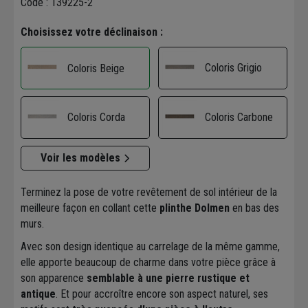
Code : 139225-2
Choisissez votre déclinaison :
Coloris Grigio
Coloris Beige
Coloris Corda
Coloris Carbone
Voir les modèles
Terminez la pose de votre revêtement de sol intérieur de la
meilleure façon en collant cette
plinthe Dolmen
en bas des
murs.
Avec son design identique au carrelage de la même gamme,
elle apporte beaucoup de charme dans votre pièce grâce à
son apparence
semblable à une pierre rustique et
antique
. Et pour accroître encore son aspect naturel, ses