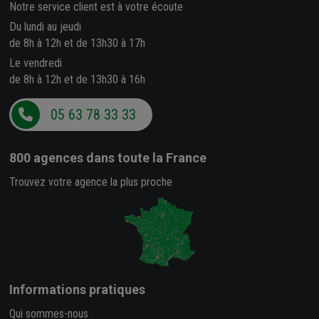
Notre service client est à votre écoute
Du lundi au jeudi
de 8h à 12h et de 13h30 à 17h
Le vendredi
de 8h à 12h et de 13h30 à 16h
05 63 78 33 33
800 agences
dans toute la France
Trouvez votre agence la plus proche
Informations pratiques
Qui sommes-nous