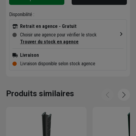
Disponibilité :
Retrait en agence - Gratuit
Choisir une agence pour vérifier le stock
Trouver du stock en agence
Livraison
Livraison disponible selon stock agence
Produits similaires