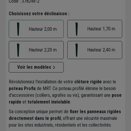
Code : 378246-2
Choisissez votre déclinaison :
Hauteur 1,70 m
Hauteur 2,00 m
Hauteur 2,20 m
Hauteur 2,40 m
Voir les modèles
Révolutionnez l'installation de votre
clôture rigide
avec le
poteau Profix
de MRT. Ce poteau profilé élimine le besoin
d'accessoires (colliers, agrafes ou vis), garantissant une
pose
rapide
et
totalement inviolable
.
Sa conception unique permet de
fixer les panneaux rigides
directement dans le profil
, offrant une sécurité maximale
pour les sites industriels, résidentiels et les collectivités.