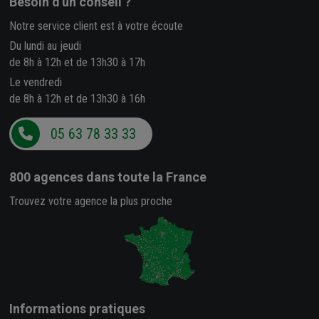
Besoin d'un conseil ?
Notre service client est à votre écoute
Du lundi au jeudi
de 8h à 12h et de 13h30 à 17h
Le vendredi
de 8h à 12h et de 13h30 à 16h
05 63 78 33 33
800 agences
dans toute la France
Trouvez votre agence la plus proche
Informations pratiques