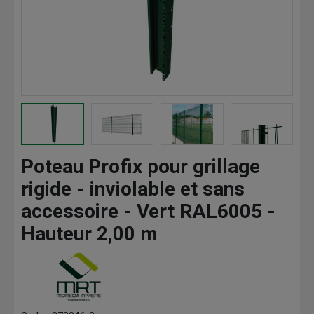
Poteau Profix pour grillage
rigide - inviolable et sans
accessoire - Vert RAL6005 -
Hauteur 2,00 m