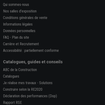
Qui sommes-nous
Nos salles d'exposition
Conditions générales de vente
Informations légales
Données personnelles
FAQ
-
Plan du site
Carrière et Recrutement
Accessibilité : partiellement conforme
Catalogues, guides et conseils
ABC de la Construction
Catalogues
Je réalise mes travaux
-
Solutions
Construire selon la RE2020
Déclaration des performances (Dop)
Rapport RSE