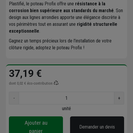
Plastifié, le poteau Profix offre une
résistance à la
corrosion bien supérieure aux standards du marché
. Son
design aux lignes arrondies apporte une élégance discrète à
vos périmètres tout en assurant une
rigidité structurelle
exceptionnelle
.
Gagnez un temps précieux lors de l'installation de votre
clôture rigide, adoptez le poteau Profix !
37,19 €
dont
0,02 €
éco-contribution
-
+
unité
Ajouter au
Demander un devis
panier