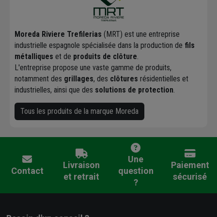
Moreda Riviere Trefilerias
(MRT) est une entreprise
industrielle espagnole spécialisée dans la production de
fils
métalliques
et de
produits de clôture
.
L'entreprise propose une vaste gamme de produits,
notamment des
grillages
, des
clôtures
résidentielles et
industrielles, ainsi que des
solutions de protection
.
Tous les produits de la marque Moreda
Une
Livraison
Paiement
Contact
question
et retrait
sécurisé
?