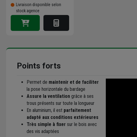
Livraison disponible selon
stock agence
Points forts
Permet de
maintenir et de faciliter
la pose horizontale du bardage
Assure la ventilation
grâce à ses
trous présents sur toute la longueur
En aluminium, il est
parfaitement
adapté aux conditions extérieures
Très simple à fixer
sur le bois avec
des vis adaptées