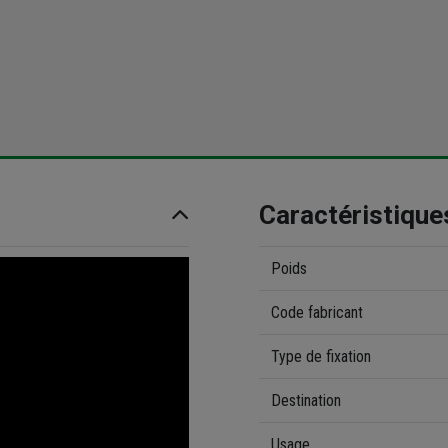
Caractéristique
Poids
Code fabricant
Type de fixation
Destination
Usage