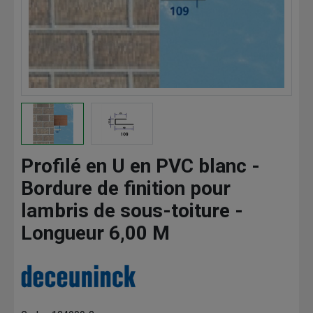
Profilé en U en PVC blanc -
Bordure de finition pour
lambris de sous-toiture -
Longueur 6,00 M