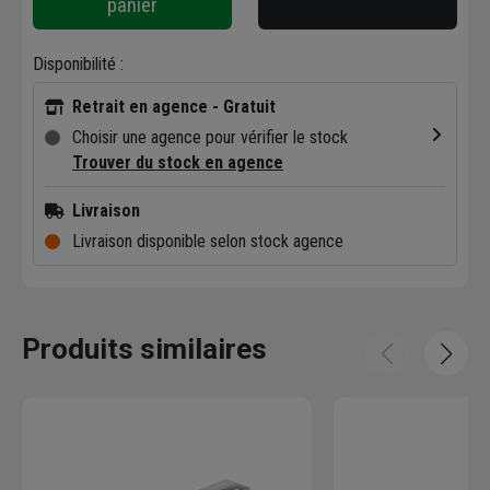
panier
Disponibilité :
Retrait en agence - Gratuit
Choisir une agence pour vérifier le stock
Trouver du stock en agence
Livraison
Livraison disponible selon stock agence
Produits similaires