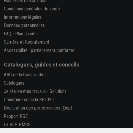
Nos salles d'exposition
Conditions générales de vente
Informations légales
Données personnelles
FAQ
-
Plan du site
Carrière et Recrutement
Accessibilité : partiellement conforme
Catalogues, guides et conseils
ABC de la Construction
Catalogues
Je réalise mes travaux
-
Solutions
Construire selon la RE2020
Déclaration des performances (Dop)
Rapport RSE
La REP PMCB