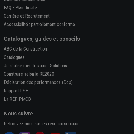
FAQ
-
Plan du site
Carrière et Recrutement
Accessibilité : partiellement conforme
Catalogues, guides et conseils
ABC de la Construction
Catalogues
Je réalise mes travaux
-
Solutions
Construire selon la RE2020
Déclaration des performances (Dop)
Rapport RSE
La REP PMCB
Nous suivre
Retrouvez-nous sur les réseaux sociaux !