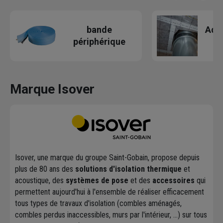
bande
Adhé
périphérique
Marque Isover
Isover, une marque du groupe Saint-Gobain, propose depuis
plus de 80 ans des
solutions d'isolation thermique
et
acoustique, des
systèmes de pose
et des
accessoires
qui
permettent aujourd'hui à l'ensemble de réaliser efficacement
tous types de travaux d'isolation (combles aménagés,
combles perdus inaccessibles, murs par l'intérieur, ...) sur tous