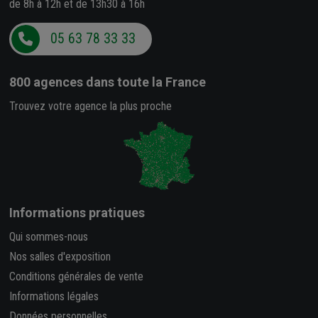
de 8h à 12h et de 13h30 à 16h
05 63 78 33 33
800 agences
dans toute la France
Trouvez votre agence la plus proche
Informations pratiques
Qui sommes-nous
Nos salles d'exposition
Conditions générales de vente
Informations légales
Données personnelles