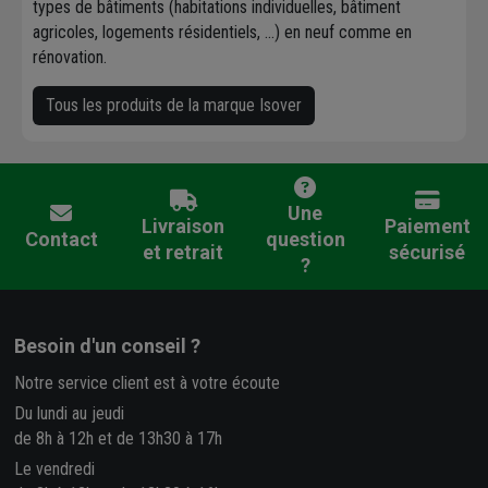
types de bâtiments (habitations individuelles, bâtiment
agricoles, logements résidentiels, ...) en neuf comme en
rénovation.
Tous les produits de la marque Isover
Une
Livraison
Paiement
Contact
question
et retrait
sécurisé
?
Besoin d'un conseil ?
Notre service client est à votre écoute
Du lundi au jeudi
de 8h à 12h et de 13h30 à 17h
Le vendredi