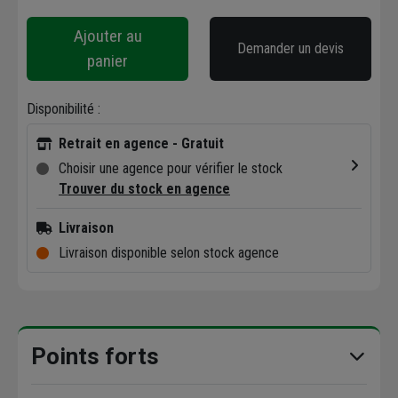
Ajouter au
Demander un devis
panier
Disponibilité :
Retrait en agence - Gratuit
Choisir une agence pour vérifier le stock
Trouver du stock en agence
Livraison
Livraison disponible selon stock agence
Points forts