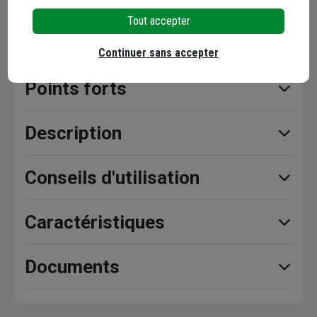
Tout accepter
Continuer sans accepter
Points forts
Description
Conseils d'utilisation
Caractéristiques
Documents