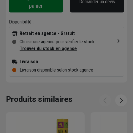
Demander un devis
panier
Disponibilité :
Retrait en agence - Gratuit
Choisir une agence pour vérifier le stock
Trouver du stock en agence
Livraison
Livraison disponible selon stock agence
Produits similaires