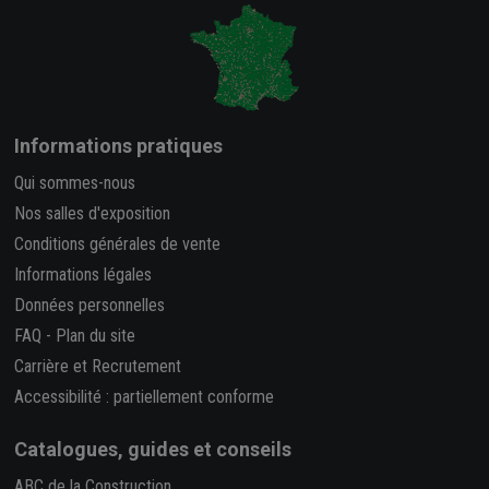
Informations pratiques
Qui sommes-nous
Nos salles d'exposition
Conditions générales de vente
Informations légales
Données personnelles
FAQ
-
Plan du site
Carrière et Recrutement
Accessibilité : partiellement conforme
Catalogues, guides et conseils
ABC de la Construction