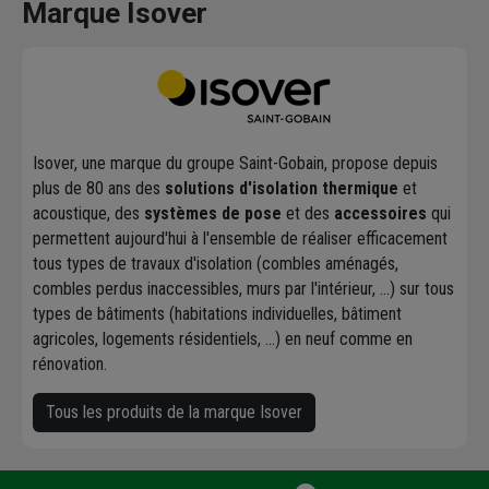
Marque Isover
Isover, une marque du groupe Saint-Gobain, propose depuis
plus de 80 ans des
solutions d'isolation thermique
et
acoustique, des
systèmes de pose
et des
accessoires
qui
permettent aujourd'hui à l'ensemble de réaliser efficacement
tous types de travaux d'isolation (combles aménagés,
combles perdus inaccessibles, murs par l'intérieur, ...) sur tous
types de bâtiments (habitations individuelles, bâtiment
agricoles, logements résidentiels, ...) en neuf comme en
rénovation.
Tous les produits de la marque Isover