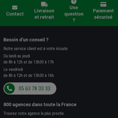
Une
Livraison
Paiement
Contact
question
et retrait
sécurisé
?
Besoin d'un conseil ?
Notre service client est à votre écoute
Du lundi au jeudi
de 8h à 12h et de 13h30 à 17h
Le vendredi
de 8h à 12h et de 13h30 à 16h
05 63 78 33 33
800 agences
dans toute la France
Trouvez votre agence la plus proche