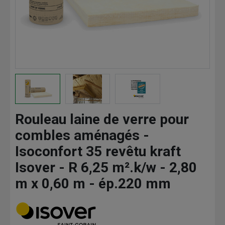
Rouleau laine de verre pour
combles aménagés -
Isoconfort 35 revêtu kraft
Isover - R 6,25 m².k/w - 2,80
m x 0,60 m - ép.220 mm