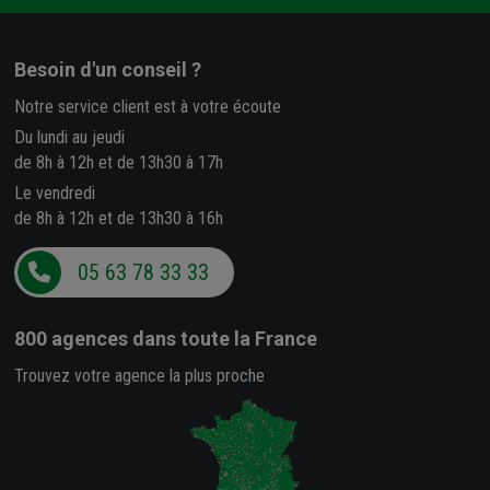
Besoin d'un conseil ?
Notre service client est à votre écoute
Du lundi au jeudi
de 8h à 12h et de 13h30 à 17h
Le vendredi
de 8h à 12h et de 13h30 à 16h
05 63 78 33 33
800 agences
dans toute la France
Trouvez votre agence la plus proche