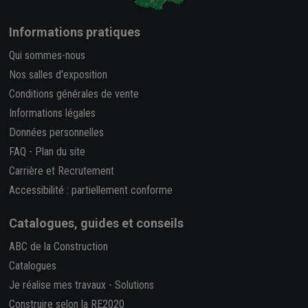
Informations pratiques
Qui sommes-nous
Nos salles d'exposition
Conditions générales de vente
Informations légales
Données personnelles
FAQ
-
Plan du site
Carrière et Recrutement
Accessibilité : partiellement conforme
Catalogues, guides et conseils
ABC de la Construction
Catalogues
Je réalise mes travaux
-
Solutions
Construire selon la RE2020