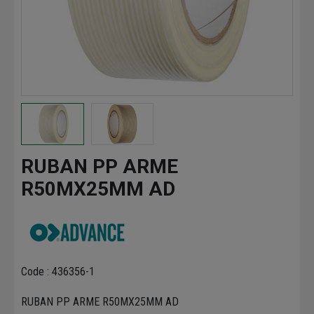
RUBAN PP ARME
R50MX25MM AD
Code : 436356-1
RUBAN PP ARME R50MX25MM AD