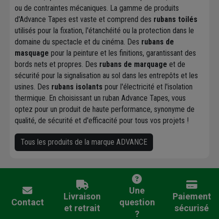
ou de contraintes mécaniques. La gamme de produits
d'Advance Tapes est vaste et comprend des
rubans toilés
utilisés pour la fixation, l'étanchéité ou la protection dans le
domaine du spectacle et du cinéma. Des
rubans de
masquage
pour la peinture et les finitions, garantissant des
bords nets et propres. Des
rubans de marquage
et de
sécurité pour la signalisation au sol dans les entrepôts et les
usines. Des
rubans isolants
pour l'électricité et l'isolation
thermique. En choisissant un ruban Advance Tapes, vous
optez pour un produit de haute performance, synonyme de
qualité, de sécurité et d'efficacité pour tous vos projets !
Tous les produits de la marque ADVANCE
Une
Livraison
Paiement
Contact
question
et retrait
sécurisé
?