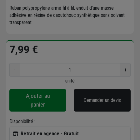
Ruban polypropylène armé fil à fil, enduit d’une masse
adhésive en résine de caoutchouc synthétique sans solvant
transparent
7,99 €
-
+
unité
Ajouter au
Demander un devis
panier
Disponibilité :
Retrait en agence - Gratuit