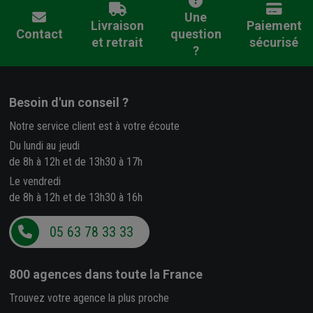
Une
Livraison
Paiement
Contact
question
et retrait
sécurisé
?
Besoin d'un conseil ?
Notre service client est à votre écoute
Du lundi au jeudi
de 8h à 12h et de 13h30 à 17h
Le vendredi
de 8h à 12h et de 13h30 à 16h
05 63 78 33 33
800 agences
dans toute la France
Trouvez votre agence la plus proche