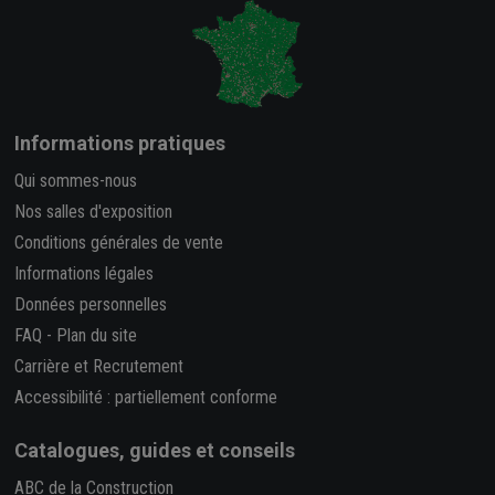
Informations pratiques
Qui sommes-nous
Nos salles d'exposition
Conditions générales de vente
Informations légales
Données personnelles
FAQ
-
Plan du site
Carrière et Recrutement
Accessibilité : partiellement conforme
Catalogues, guides et conseils
ABC de la Construction