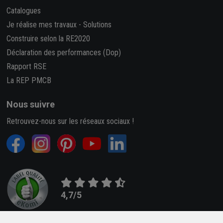
Catalogues
Je réalise mes travaux
-
Solutions
Construire selon la RE2020
Déclaration des performances (Dop)
Rapport RSE
La REP PMCB
Nous suivre
Retrouvez-nous sur les réseaux sociaux !
4,7/5