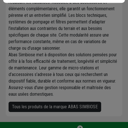
réduisant les nuisances. Associée à des accessoires et
éléments complémentaires, elle garantit un fonctionnement
pérenne et un entretien simplifié. Les blocs techniques,
systèmes de pompage et filtres permettent d’adapter
l’installation aux contraintes du terrain et aux besoins
spécifiques de chaque site. Cette modularité assure une
performance constante, même en cas de variations de
charge ou d’usage saisonnier.
Abas Simbiose met à disposition des solutions pensées pour
offrir à la fois efficacité de traitement, longévité et simplicité
de maintenance. Leur gamme de micro-stations et
d’accessoires s’adresse à tous ceux qui recherchent un
dispositif fiable, durable et conforme aux normes en vigueur.
Assurez-vous d'une gestion responsable et maîtrisée des
eaux usées domestiques.
Tous les produits de la marque ABAS SIMBIOSE