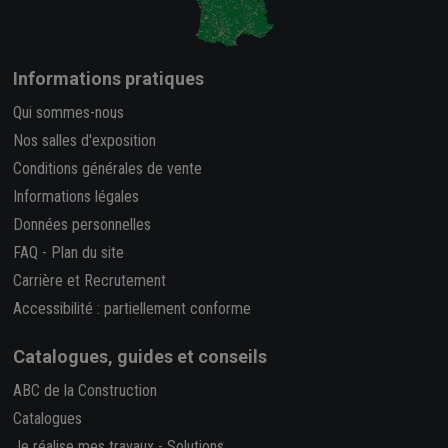
Informations pratiques
Qui sommes-nous
Nos salles d'exposition
Conditions générales de vente
Informations légales
Données personnelles
FAQ
-
Plan du site
Carrière et Recrutement
Accessibilité : partiellement conforme
Catalogues, guides et conseils
ABC de la Construction
Catalogues
Je réalise mes travaux
-
Solutions