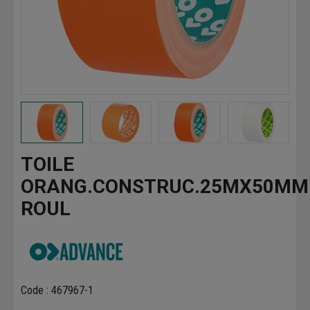
TOILE
ORANG.CONSTRUC.25MX50MM
ROUL
Code : 467967-1