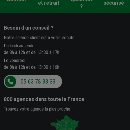
et retrait
sécurisé
?
Besoin d'un conseil ?
Notre service client est à votre écoute
Du lundi au jeudi
de 8h à 12h et de 13h30 à 17h
Le vendredi
de 8h à 12h et de 13h30 à 16h
05 63 78 33 33
800 agences
dans toute la France
Trouvez votre agence la plus proche