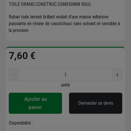
TOILE ORANG.CONSTRUC.25MX50MM ROUL
Ruban toile laminé brillant enduit d’une masse adhésive
puissante en résine de caoutchouc sans solvant et sensible à
la pression
7,60 €
-
+
unité
Ajouter au
Demander un devis
panier
Disponibilité :