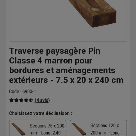
Traverse paysagère Pin
Classe 4 marron pour
bordures et aménagements
extérieurs - 7.5 x 20 x 240 cm
Code : 6900-1
(4 avis)
Choisissez votre déclinaison :
Sections 120 x
Sections 75 x 200
mm - Long. 2.40
200 mm - Long.