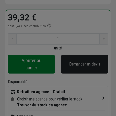
39,32 €
dont
0,44 €
éco-contribution
-
+
unité
Ajouter au
Demander un devis
panier
Disponibilité :
Retrait en agence - Gratuit
Choisir une agence pour vérifier le stock
Trouver du stock en agence