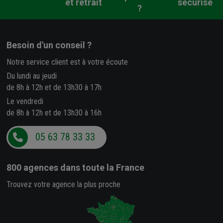
et retrait
sécurisé
?
Besoin d'un conseil ?
Notre service client est à votre écoute
Du lundi au jeudi
de 8h à 12h et de 13h30 à 17h
Le vendredi
de 8h à 12h et de 13h30 à 16h
05 63 78 33 33
800 agences
dans toute la France
Trouvez votre agence la plus proche