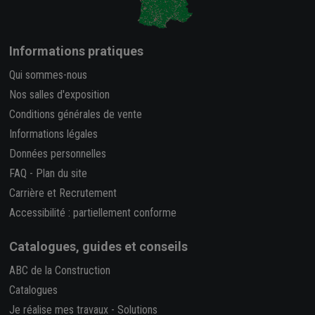
Informations pratiques
Qui sommes-nous
Nos salles d'exposition
Conditions générales de vente
Informations légales
Données personnelles
FAQ
-
Plan du site
Carrière et Recrutement
Accessibilité : partiellement conforme
Catalogues, guides et conseils
ABC de la Construction
Catalogues
Je réalise mes travaux
-
Solutions