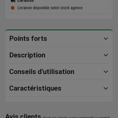
Livraison
Livraison disponible selon stock agence
Points forts
Description
Conseils d'utilisation
Caractéristiques
Avis clients
Seuls les clients ayant commandé ce produit