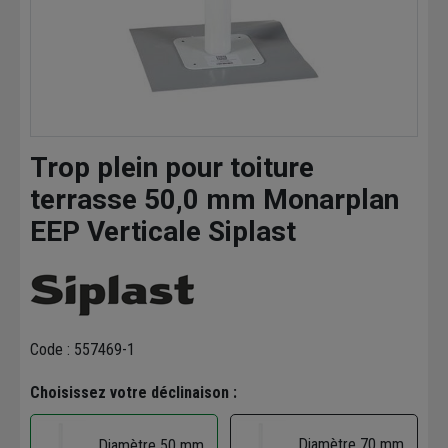
Trop plein pour toiture
terrasse 50,0 mm Monarplan
EEP Verticale Siplast
Code : 557469-1
Choisissez votre déclinaison :
Diamètre 70 mm
Diamètre 50 mm