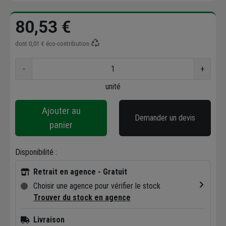
80,53 €
dont
0,01 €
éco-contribution
-
+
unité
Ajouter au
Demander un devis
panier
Disponibilité :
Retrait en agence - Gratuit
Choisir une agence pour vérifier le stock
Trouver du stock en agence
Livraison