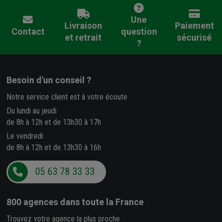
Une
Livraison
Paiement
Contact
question
et retrait
sécurisé
?
Besoin d'un conseil ?
Notre service client est à votre écoute
Du lundi au jeudi
de 8h à 12h et de 13h30 à 17h
Le vendredi
de 8h à 12h et de 13h30 à 16h
05 63 78 33 33
800 agences
dans toute la France
Trouvez votre agence la plus proche