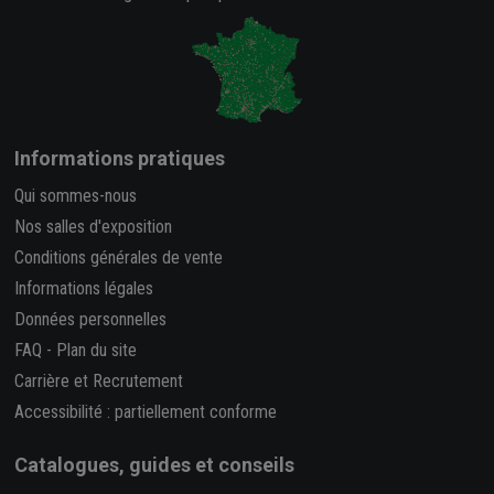
Informations pratiques
Qui sommes-nous
Nos salles d'exposition
Conditions générales de vente
Informations légales
Données personnelles
FAQ
-
Plan du site
Carrière et Recrutement
Accessibilité : partiellement conforme
Catalogues, guides et conseils