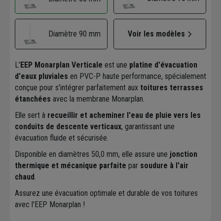
Diamètre 90 mm
Voir les modèles
L'
EEP Monarplan Verticale
est une
platine d'évacuation
d'eaux pluviales
en PVC-P haute performance, spécialement
conçue pour s'intégrer parfaitement aux
toitures terrasses
étanchées
avec la membrane Monarplan.
Elle sert à
recueillir et acheminer l'eau de pluie vers les
conduits de descente verticaux
, garantissant une
évacuation fluide et sécurisée.
Disponible en diamètres 50,0 mm, elle assure une
jonction
thermique et mécanique parfaite
par
soudure à l'air
chaud
.
Assurez une évacuation optimale et durable de vos toitures
avec l'EEP Monarplan !