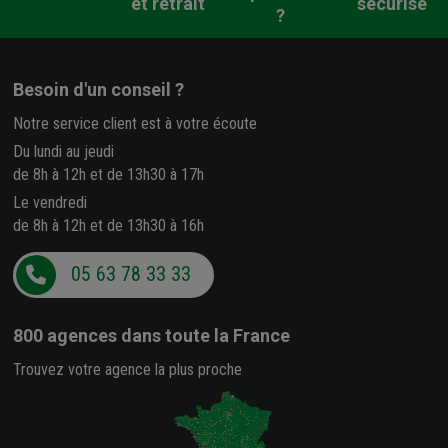
et retrait
sécurisé
?
Besoin d'un conseil ?
Notre service client est à votre écoute
Du lundi au jeudi
de 8h à 12h et de 13h30 à 17h
Le vendredi
de 8h à 12h et de 13h30 à 16h
05 63 78 33 33
800 agences
dans toute la France
Trouvez votre agence la plus proche