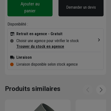
Ajouter au
Demander un devis
panier
Disponibilité :
Retrait en agence - Gratuit
Choisir une agence pour vérifier le stock
Trouver du stock en agence
Livraison
Livraison disponible selon stock agence
Produits similaires