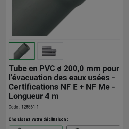
Tube en PVC ø 200,0 mm pour
l'évacuation des eaux usées -
Certifications NF E + NF Me -
Longueur 4 m
Code : 128861-1
Choisissez votre déclinaison :