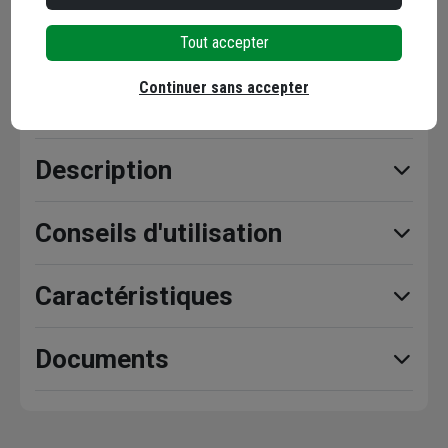
Tout accepter
Continuer sans accepter
Points forts
Description
Conseils d'utilisation
Caractéristiques
Documents