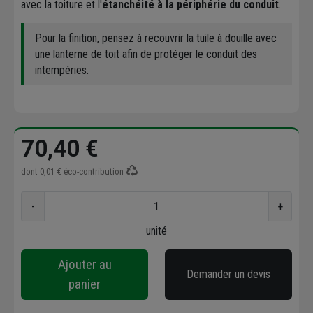
avec la toiture et l'
étanchéité à la périphérie du conduit
.
Pour la finition, pensez à recouvrir la tuile à douille avec
une lanterne de toit afin de protéger le conduit des
intempéries.
70,40 €
dont
0,01 €
éco-contribution
-
+
unité
Ajouter au
Demander un devis
panier