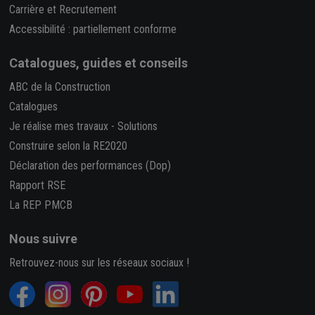
Carrière et Recrutement
Accessibilité : partiellement conforme
Catalogues, guides et conseils
ABC de la Construction
Catalogues
Je réalise mes travaux
-
Solutions
Construire selon la RE2020
Déclaration des performances (Dop)
Rapport RSE
La REP PMCB
Nous suivre
Retrouvez-nous sur les réseaux sociaux !