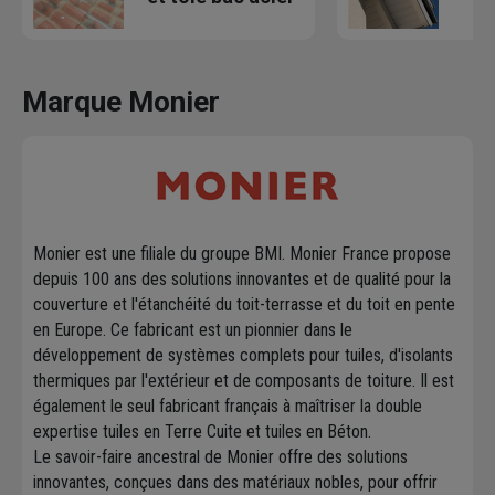
Marque Monier
Monier est une filiale du groupe BMI. Monier France propose
depuis 100 ans des solutions innovantes et de qualité pour la
couverture et l'étanchéité du toit-terrasse et du toit en pente
en Europe. Ce fabricant est un pionnier dans le
développement de systèmes complets pour tuiles, d'isolants
thermiques par l'extérieur et de composants de toiture. Il est
également le seul fabricant français à maîtriser la double
expertise tuiles en Terre Cuite et tuiles en Béton.
Le savoir-faire ancestral de Monier offre des solutions
innovantes, conçues dans des matériaux nobles, pour offrir