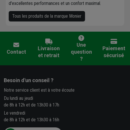
d'excellentes performances et un confort maximal.
Tous les produits de la marque Monier
Une
Livraison
Paiement
Contact
question
et retrait
sécurisé
?
Besoin d'un conseil ?
Notre service client est à votre écoute
Du lundi au jeudi
de 8h à 12h et de 13h30 à 17h
Le vendredi
de 8h à 12h et de 13h30 à 16h