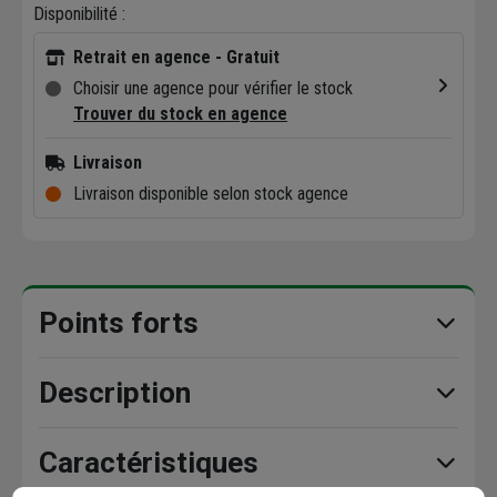
Disponibilité :
Retrait en agence - Gratuit
Choisir une agence pour vérifier le stock
Trouver du stock en agence
Livraison
Livraison disponible selon stock agence
Points forts
Description
Caractéristiques