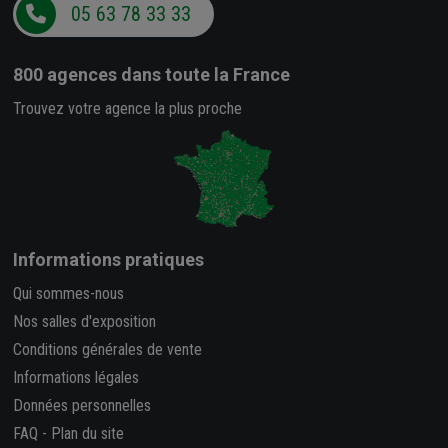
05 63 78 33 33
800 agences
dans toute la France
Trouvez votre agence la plus proche
Informations pratiques
Qui sommes-nous
Nos salles d'exposition
Conditions générales de vente
Informations légales
Données personnelles
FAQ
-
Plan du site