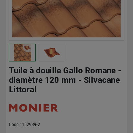
Tuile à douille Gallo Romane -
diamètre 120 mm - Silvacane
Littoral
Code : 152989-2