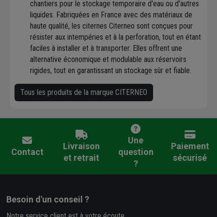
chantiers pour le stockage temporaire d'eau ou d'autres
liquides. Fabriquées en France avec des matériaux de
haute qualité, les citernes Citerneo sont conçues pour
résister aux intempéries et à la perforation, tout en étant
faciles à installer et à transporter. Elles offrent une
alternative économique et modulable aux réservoirs
rigides, tout en garantissant un stockage sûr et fiable.
Tous les produits de la marque CITERNEO
Une
Livraison
Paiement
Contact
question
et retrait
sécurisé
?
Besoin d'un conseil ?
Notre service client est à votre écoute