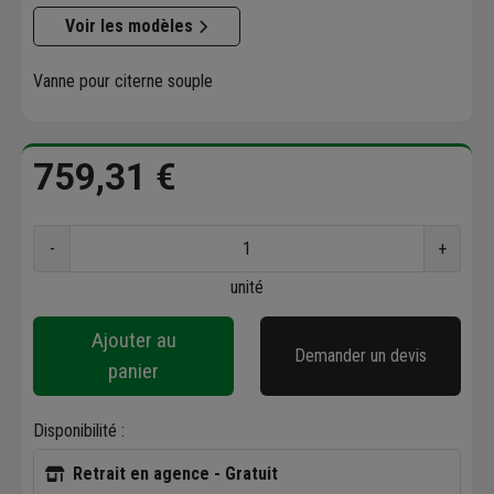
Voir les modèles
Vanne pour citerne souple
759,31 €
-
+
unité
Ajouter au
Demander un devis
panier
Disponibilité :
Retrait en agence - Gratuit