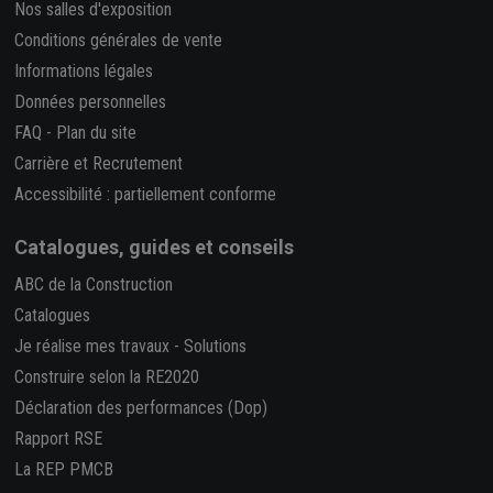
Nos salles d'exposition
Conditions générales de vente
Informations légales
Données personnelles
FAQ
-
Plan du site
Carrière et Recrutement
Accessibilité : partiellement conforme
Catalogues, guides et conseils
ABC de la Construction
Catalogues
Je réalise mes travaux
-
Solutions
Construire selon la RE2020
Déclaration des performances (Dop)
Rapport RSE
La REP PMCB