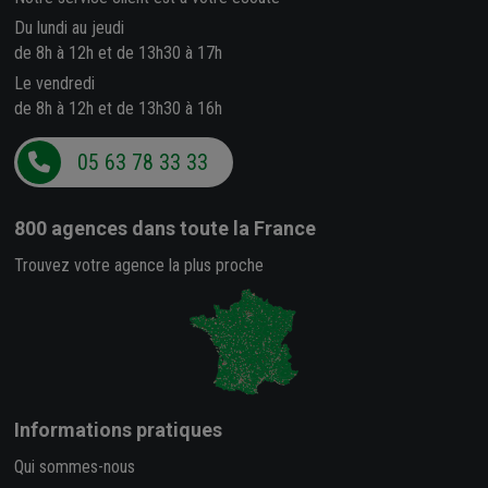
Du lundi au jeudi
de 8h à 12h et de 13h30 à 17h
Le vendredi
de 8h à 12h et de 13h30 à 16h
05 63 78 33 33
800 agences
dans toute la France
Trouvez votre agence la plus proche
Informations pratiques
Qui sommes-nous