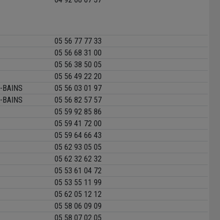
05 56 77 77 33
05 56 68 31 00
05 56 38 50 05
05 56 49 22 20
-BAINS
05 56 03 01 97
-BAINS
05 56 82 57 57
05 59 92 85 86
05 59 41 72 00
05 59 64 66 43
05 62 93 05 05
05 62 32 62 32
05 53 61 04 72
05 53 55 11 99
05 62 05 12 12
05 58 06 09 09
05 58 07 02 05