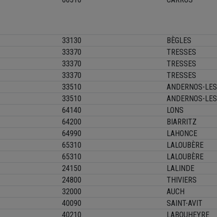
33130
BÈGLES
33370
TRESSES
33370
TRESSES
33370
TRESSES
33510
ANDERNOS-LES
33510
ANDERNOS-LES
64140
LONS
64200
BIARRITZ
64990
LAHONCE
65310
LALOUBÈRE
65310
LALOUBÈRE
24150
LALINDE
24800
THIVIERS
32000
AUCH
40090
SAINT-AVIT
40210
LABOUHEYRE