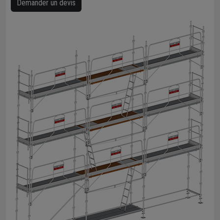
Demander un devis