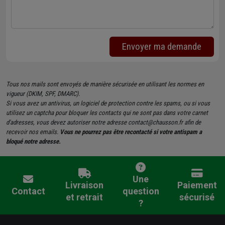
Envoyer ma demande
Tous nos mails sont envoyés de manière sécurisée en utilisant les normes en
vigueur (DKIM, SPF, DMARC).
Si vous avez un antivirus, un logiciel de protection contre les spams, ou si vous
utilisez un captcha pour bloquer les contacts qui ne sont pas dans votre carnet
d'adresses, vous devez autoriser notre adresse contact@chausson.fr afin de
recevoir nos emails.
Vous ne pourrez pas être recontacté si votre antispam a
bloqué notre adresse.
Une
Livraison
Paiement
Contact
question
et retrait
sécurisé
?