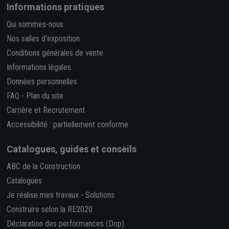
Informations pratiques
Qui sommes-nous
Nos salles d'exposition
Conditions générales de vente
Informations légales
Données personnelles
FAQ
-
Plan du site
Carrière et Recrutement
Accessibilité : partiellement conforme
Catalogues, guides et conseils
ABC de la Construction
Catalogues
Je réalise mes travaux
-
Solutions
Construire selon la RE2020
Déclaration des performances (Dop)