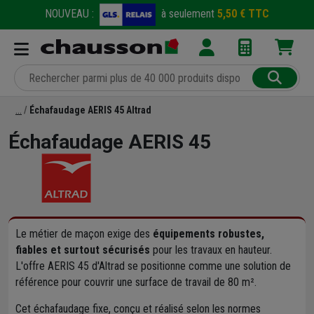
NOUVEAU :
à seulement
5,50 € TTC
Échafaudage AERIS 45 Altrad
Échafaudage AERIS 45
Le métier de maçon exige des
équipements robustes,
fiables et surtout sécurisés
pour les travaux en hauteur.
L'offre AERIS 45 d'Altrad se positionne comme une solution de
référence pour couvrir une surface de travail de 80 m².
Cet échafaudage fixe, conçu et réalisé selon les normes