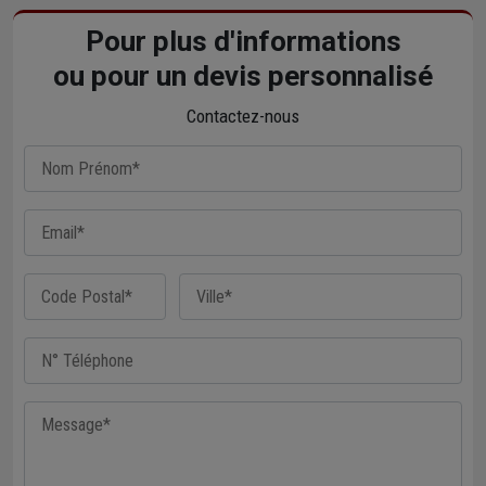
Pour plus d'informations
ou pour un devis personnalisé
Contactez-nous