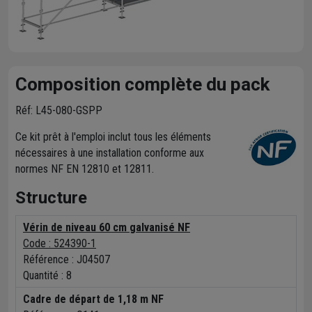
Composition complète du pack
Réf: L45-080-GSPP
Ce kit prêt à l'emploi inclut tous les éléments
nécessaires à une installation conforme aux
normes NF EN 12810 et 12811.
Structure
Vérin de niveau 60 cm galvanisé NF
Code : 524390-1
Référence :
J04507
Quantité :
8
Cadre de départ de 1,18 m NF