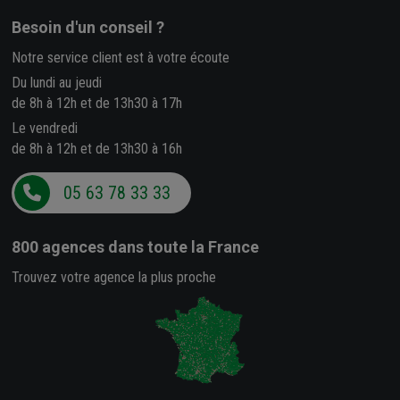
Besoin d'un conseil ?
Notre service client est à votre écoute
Du lundi au jeudi
de 8h à 12h et de 13h30 à 17h
Le vendredi
de 8h à 12h et de 13h30 à 16h
05 63 78 33 33
800 agences
dans toute la France
Trouvez votre agence la plus proche