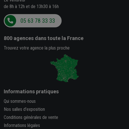
de 8h à 12h et de 13h30 à 16h
05 63 78 33 33
800 agences
dans toute la France
Trouvez votre agence la plus proche
Informations pratiques
Qui sommes-nous
Nos salles d'exposition
Conditions générales de vente
Informations légales