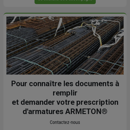
Pour connaître les documents à
remplir
et demander votre prescription
d'armatures ARMETON®
Contactez-nous