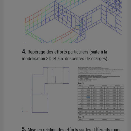
4.
Repérage des efforts particuliers (suite à la
modélisation 3D et aux descentes de charges).
5.
Mise en relation des efforts sur les différents murs.