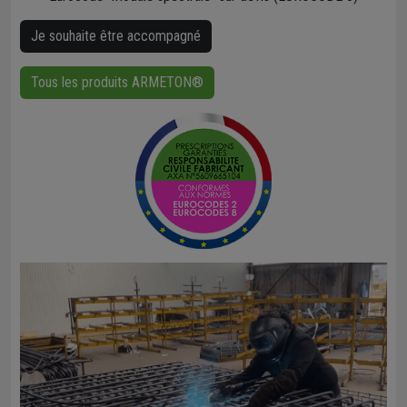
Je souhaite être accompagné
Tous les produits ARMETON®