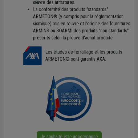
œuvre des armatures.
La conformité des produits "standards"
ARMETON® (y compris pour la réglementation
sismique) mis en œuvre et l'origine des fournitures
ARMINS ou SOARMI des produits "non standards"
prescrits selon la preuve d'achat produite.
Les études de ferraillage et les produits
ARMETON® sont garantis AXA.
Je souhaite être accompagné