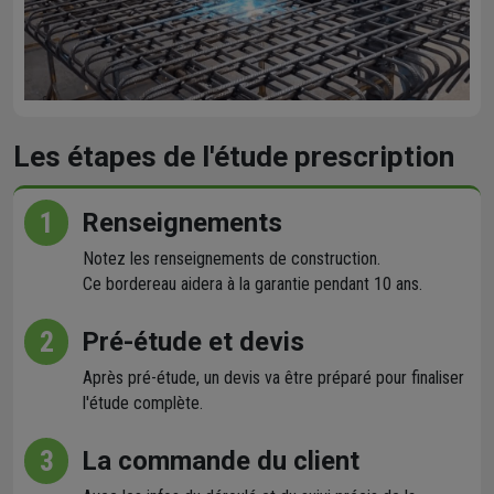
Les étapes de l'étude prescription
1
Renseignements
Notez les renseignements de construction.
Ce bordereau aidera à la garantie pendant 10 ans.
2
Pré-étude et devis
Après pré-étude, un devis va être préparé pour finaliser
l'étude complète.
3
La commande du client