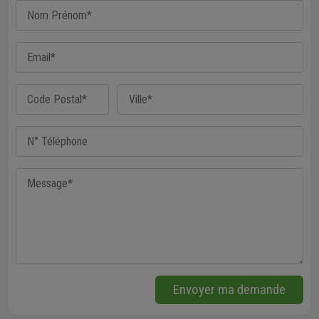
Envoyer ma demande