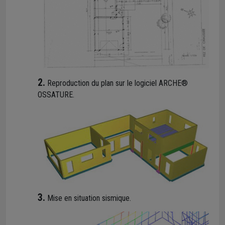
2.
Reproduction du plan sur le logiciel ARCHE®
OSSATURE.
3.
Mise en situation sismique.