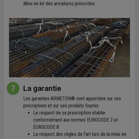
Mise en kit des armatures prescrites.
7
La garantie
Les garanties ARMETON® sont apportées sur ses
precriptions et sur ses produits fournis.
Le respect de sa prescription établie
conformément aux normes EUROCODE 2 et
EUROCODE 8.
Le respect des règles de l'art lors de la mise en