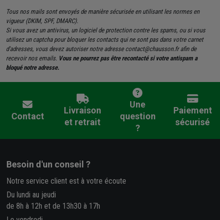
Tous nos mails sont envoyés de manière sécurisée en utilisant les normes en
vigueur (DKIM, SPF, DMARC).
Si vous avez un antivirus, un logiciel de protection contre les spams, ou si vous
utilisez un captcha pour bloquer les contacts qui ne sont pas dans votre carnet
d'adresses, vous devez autoriser notre adresse contact@chausson.fr afin de
recevoir nos emails.
Vous ne pourrez pas être recontacté si votre antispam a
bloqué notre adresse.
Une
Livraison
Paiement
Contact
question
et retrait
sécurisé
?
Besoin d'un conseil ?
Notre service client est à votre écoute
Du lundi au jeudi
de 8h à 12h et de 13h30 à 17h
Le vendredi