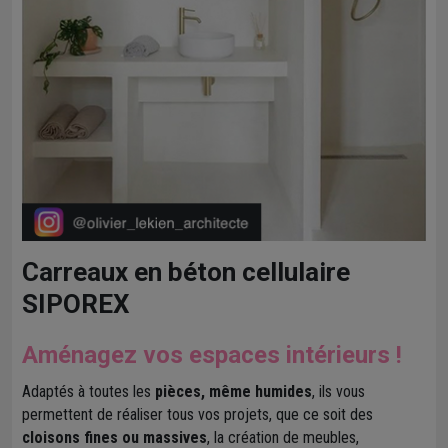
Carreaux en béton cellulaire
SIPOREX
Aménagez vos espaces intérieurs !
Adaptés à toutes les
pièces, même humides
, ils vous
permettent de réaliser tous vos projets, que ce soit des
cloisons fines ou massives
, la création de meubles,