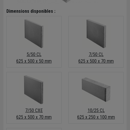
Dimensions disponibles :
5/50 CL
7/50 CL
625 x 500 x 50 mm
625 x 500 x 70 mm
7/50 CXE
10/25 CL
625 x 500 x 70 mm
625 x 250 x 100 mm