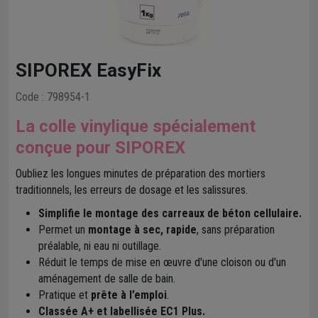
SIPOREX EasyFix
Code : 798954-1
La colle vinylique spécialement
conçue pour SIPOREX
Oubliez les longues minutes de préparation des mortiers
traditionnels, les erreurs de dosage et les salissures.
Simplifie le montage des carreaux de béton cellulaire.
Permet un
montage à sec, rapide
, sans préparation
préalable, ni eau ni outillage.
Réduit le temps de mise en œuvre d'une cloison ou d'un
aménagement de salle de bain.
Pratique et
prête à l’emploi
.
Classée A+ et labellisée EC1 Plus.