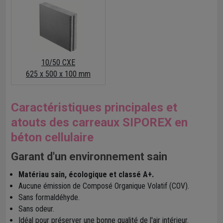
10/50 CXE
625 x 500 x 100 mm
Caractéristiques principales et
atouts des carreaux SIPOREX en
béton cellulaire
Garant d'un environnement sain
Matériau sain, écologique et classé A+.
Aucune émission de Composé Organique Volatif (COV).
Sans formaldéhyde.
Sans odeur.
Idéal pour préserver une bonne qualité de l'air intérieur.