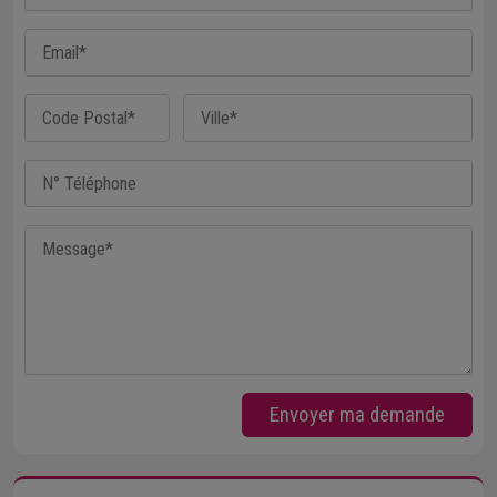
Envoyer ma demande