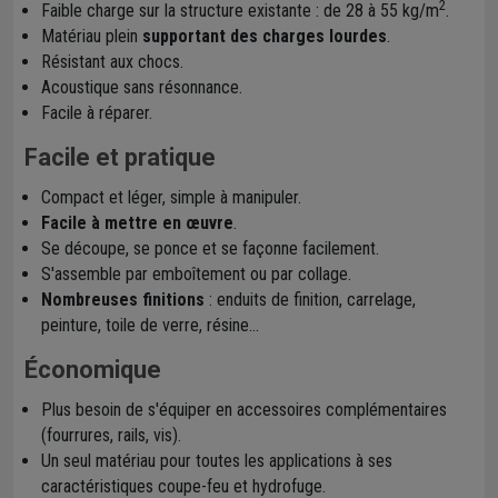
2
Faible charge sur la structure existante : de 28 à 55 kg/m
.
Matériau plein
supportant des charges lourdes
.
Résistant aux chocs.
Acoustique sans résonnance.
Facile à réparer.
Facile et pratique
Compact et léger, simple à manipuler.
Facile à mettre en œuvre
.
Se découpe, se ponce et se façonne facilement.
S'assemble par emboîtement ou par collage.
Nombreuses finitions
: enduits de finition, carrelage,
peinture, toile de verre, résine...
Économique
Plus besoin de s'équiper en accessoires complémentaires
(fourrures, rails, vis).
Un seul matériau pour toutes les applications à ses
caractéristiques coupe-feu et hydrofuge.