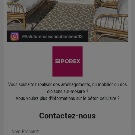
Vous souhaitez réaliser des aménagements, du mobilier ou des
cloisons sur-mesure ?
Vous voulez plus d'informations sur le béton cellulaire ?
Contactez-nous