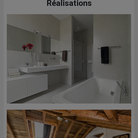
Réalisations