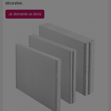
décoration...
Je demande un devis