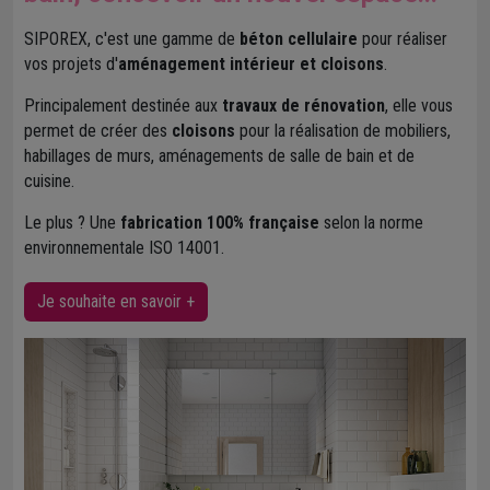
SIPOREX, c'est une gamme de
béton cellulaire
pour réaliser
vos projets d'
aménagement intérieur et cloisons
.
Principalement destinée aux
travaux de rénovation
, elle vous
permet de créer des
cloisons
pour la réalisation de mobiliers,
habillages de murs, aménagements de salle de bain et de
cuisine.
Le plus ? Une
fabrication 100% française
selon la norme
environnementale ISO 14001.
Je souhaite en savoir +