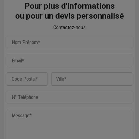
Pour plus d'informations
ou pour un devis personnalisé
Contactez-nous