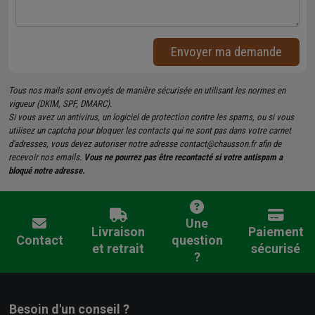
Envoyer ma demande
Tous nos mails sont envoyés de manière sécurisée en utilisant les normes en
vigueur (DKIM, SPF, DMARC).
Si vous avez un antivirus, un logiciel de protection contre les spams, ou si vous
utilisez un captcha pour bloquer les contacts qui ne sont pas dans votre carnet
d'adresses, vous devez autoriser notre adresse contact@chausson.fr afin de
recevoir nos emails.
Vous ne pourrez pas être recontacté si votre antispam a
bloqué notre adresse.
Une
Livraison
Paiement
Contact
question
et retrait
sécurisé
?
Besoin d'un conseil ?