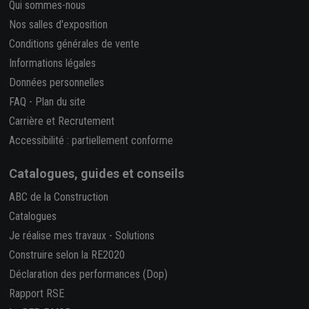
Qui sommes-nous
Nos salles d'exposition
Conditions générales de vente
Informations légales
Données personnelles
FAQ
-
Plan du site
Carrière et Recrutement
Accessibilité : partiellement conforme
Catalogues, guides et conseils
ABC de la Construction
Catalogues
Je réalise mes travaux
-
Solutions
Construire selon la RE2020
Déclaration des performances (Dop)
Rapport RSE