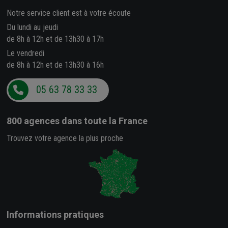
Notre service client est à votre écoute
Du lundi au jeudi
de 8h à 12h et de 13h30 à 17h
Le vendredi
de 8h à 12h et de 13h30 à 16h
05 63 78 33 33
800 agences
dans toute la France
Trouvez votre agence la plus proche
Informations pratiques