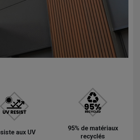
95% de matériaux
siste aux UV
recyclés