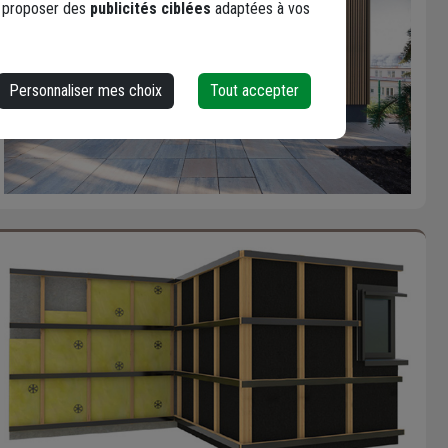
s proposer des
publicités ciblées
adaptées à vos
Personnaliser mes choix
Tout accepter