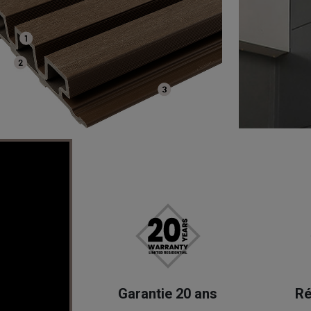
Garantie 20 ans
Ré