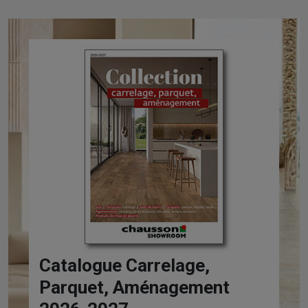
Catalogue Carrelage,
Parquet, Aménagement