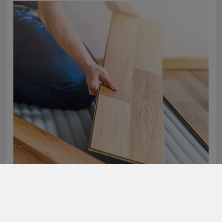
Comment insonoriser un parquet