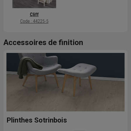
Cliff
Code : 44225-5
Accessoires de finition
Plinthes Sotrinbois