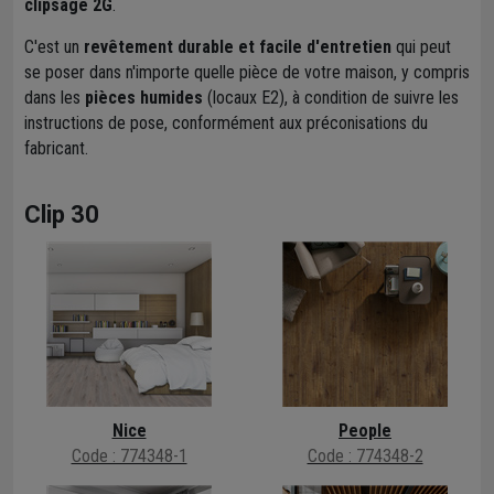
clipsage 2G
.
C'est un
revêtement durable et facile d'entretien
qui peut
se poser dans n'importe quelle pièce de votre maison, y compris
dans les
pièces humides
(locaux E2), à condition de suivre les
instructions de pose, conformément aux préconisations du
fabricant.
Clip 30
Nice
People
Code : 774348-1
Code : 774348-2