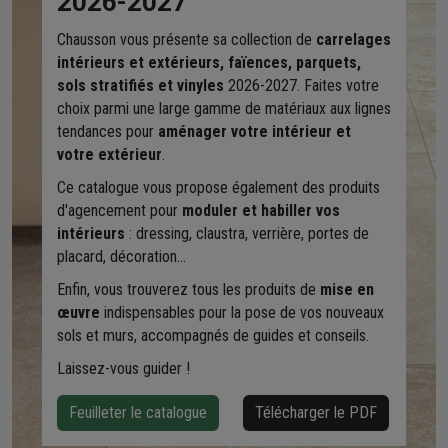
2026-2027
Chausson vous présente sa collection de
carrelages
intérieurs et extérieurs, faïences, parquets,
sols stratifiés et vinyles
2026-2027. Faites votre
choix parmi une large gamme de matériaux aux lignes
tendances pour
aménager votre intérieur et
votre extérieur
.
Ce catalogue vous propose également des produits
d'agencement pour
moduler et habiller vos
intérieurs
: dressing, claustra, verrière, portes de
placard, décoration...
Enfin, vous trouverez tous les produits de
mise en
œuvre
indispensables pour la pose de vos nouveaux
sols et murs, accompagnés de guides et conseils.
Laissez-vous guider !
Feuilleter le catalogue
Télécharger le PDF