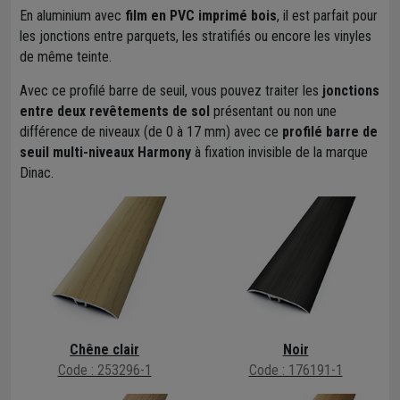
En aluminium avec
film en PVC imprimé bois
, il est parfait pour
les jonctions entre parquets, les stratifiés ou encore les vinyles
de même teinte.
Avec ce profilé barre de seuil, vous pouvez traiter les
jonctions
entre deux revêtements de sol
présentant ou non une
différence de niveaux (de 0 à 17 mm) avec ce
profilé barre de
seuil multi-niveaux Harmony
à fixation invisible de la marque
Dinac.
Chêne clair
Noir
Code : 253296-1
Code : 176191-1