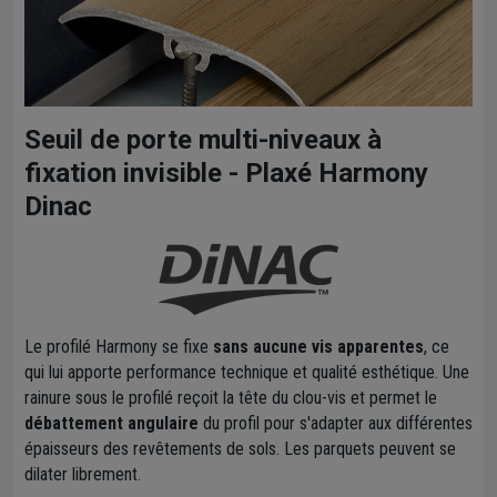
Seuil de porte multi-niveaux à
fixation invisible - Plaxé Harmony
Dinac
Le profilé Harmony se fixe
sans aucune vis apparentes
, ce
qui lui apporte performance technique et qualité esthétique. Une
rainure sous le profilé reçoit la tête du clou-vis et permet le
débattement angulaire
du profil pour s'adapter aux différentes
épaisseurs des revêtements de sols. Les parquets peuvent se
dilater librement.