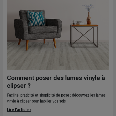
Comment poser des lames vinyle à
clipser ?
Facilité, praticité et simplicité de pose : découvrez les lames
vinyle à clipser pour habiller vos sols.
Lire l'article ›