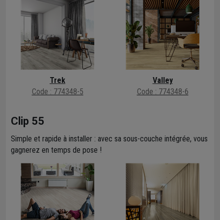
Trek
Valley
Code : 774348-5
Code : 774348-6
Clip 55
Simple et rapide à installer : avec sa sous-couche intégrée, vous
gagnerez en temps de pose !