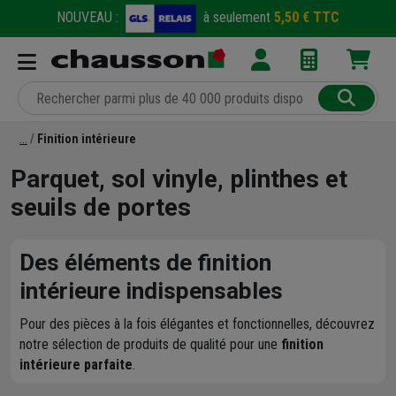
NOUVEAU :
à seulement
5,50 € TTC
Finition intérieure
Parquet, sol vinyle, plinthes et
seuils de portes
Des éléments de finition
intérieure indispensables
Pour des pièces à la fois élégantes et fonctionnelles, découvrez
notre sélection de produits de qualité pour une
finition
intérieure parfaite
.