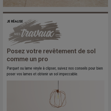
Posez votre revêtement de sol
comme un pro
Parquet ou lame vinyle à clipser, suivez nos conseils pour bien
poser vos lames et obtenir un sol impeccable.