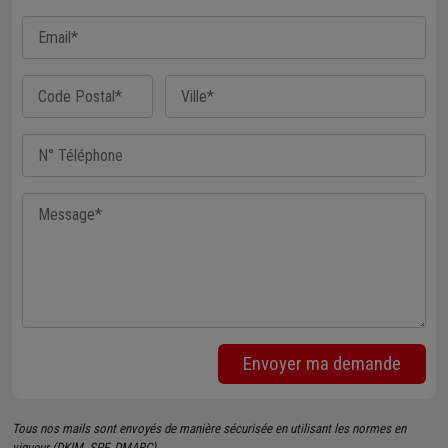
Envoyer ma demande
Tous nos mails sont envoyés de manière sécurisée en utilisant les normes en
vigueur (DKIM, SPF, DMARC).