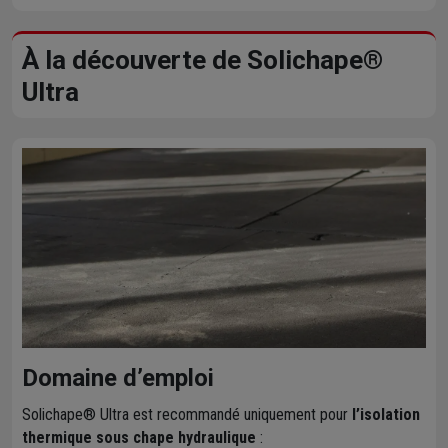
À la découverte de Solichape®
Ultra
Domaine d’emploi
Solichape® Ultra est recommandé uniquement pour
l’isolation
thermique sous chape hydraulique
: