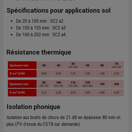
Spécifications pour applications sol
De 20 à 100 mm : SC2 a2
De 105 à 155 mm : SC2 a3
De 160 à 202 mm : SC2 a4
Résistance thermique
Isolation phonique
Isolation aux bruits de chocs de 21 dB en épaisseur 80 mm et
plus (PV d’essai du CSTB sur demande)