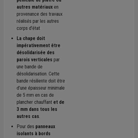
autres matériaux
en
provenance des travaux
réalisés par les autres
corps d’état
La chape doit
impérativement être
désolidarisée des
parois verticales
par
une bande de
désolidarisation. Cette
bande résiliente doit être
d’une épaisseur minimale
de 5 mm en cas de
plancher chauffant
et de
3 mm dans tous les
autres cas
.
Pour des
panneaux
isolants à bords