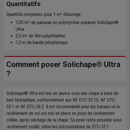
Quantitatifs
Quantités moyennes pour 1 m² d’ouvrage :
1,05 m² de panneau en polystyrène expansé Solichape®
Ultra.
2,3 m² de film polyéthylène.
1,3 m de bande périphérique.
Comment poser Solichape® Ultra
?
Solichape® Ultra est mis en œuvre sous une chape à base de
liant hydraulique, conformément aux NF DTU 52.10, NF DTU
52.1 et NF DTU 26.2. Il est recommandé pour les travaux où le
revêtement de sol est mis en place en pose de revêtement
collée, après séchage de la chape. Sa pose reste possible sous
revêtement scellé, selon les préconisations du DTU 52.1.