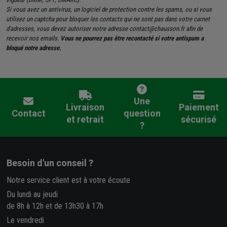
Si vous avez un antivirus, un logiciel de protection contre les spams, ou si vous
utilisez un captcha pour bloquer les contacts qui ne sont pas dans votre carnet
d'adresses, vous devez autoriser notre adresse contact@chausson.fr afin de
recevoir nos emails.
Vous ne pourrez pas être recontacté si votre antispam a
bloqué notre adresse.
Une
Livraison
Paiement
Contact
question
et retrait
sécurisé
?
Besoin d'un conseil ?
Notre service client est à votre écoute
Du lundi au jeudi
de 8h à 12h et de 13h30 à 17h
Le vendredi