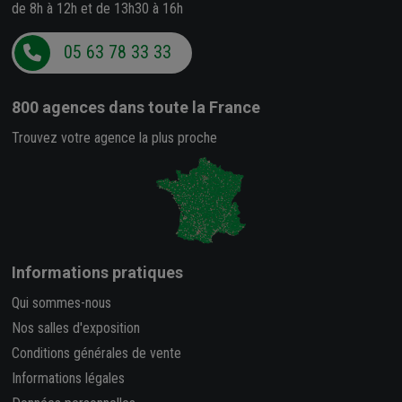
de 8h à 12h et de 13h30 à 16h
05 63 78 33 33
800 agences
dans toute la France
Trouvez votre agence la plus proche
Informations pratiques
Qui sommes-nous
Nos salles d'exposition
Conditions générales de vente
Informations légales