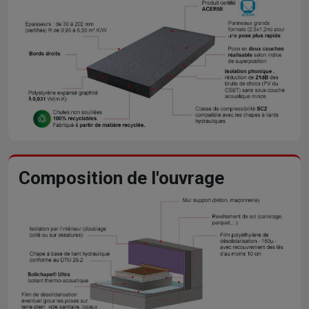
Composition de l'ouvrage