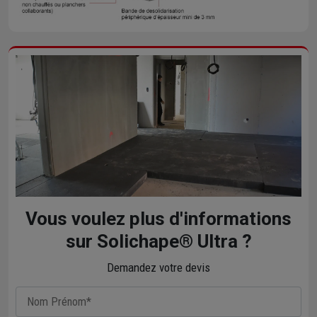
Vous voulez plus d'informations
sur Solichape® Ultra ?
Demandez votre devis