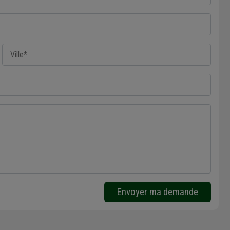
Envoyer ma demande