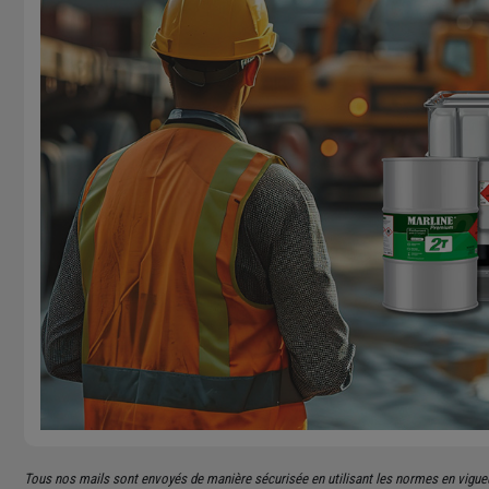
Tous nos mails sont envoyés de manière sécurisée en utilisant les normes en vigu