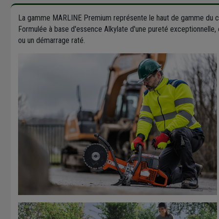
La gamme MARLINE Premium représente le haut de gamme du ca
Formulée à base d'essence Alkylate d'une pureté exceptionnelle,
ou un démarrage raté.