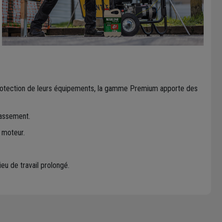
a protection de leurs équipements, la gamme Premium apporte des
rassement.
 moteur.
eu de travail prolongé.