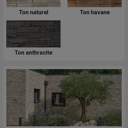
Ton naturel
Ton havane
Ton anthracite