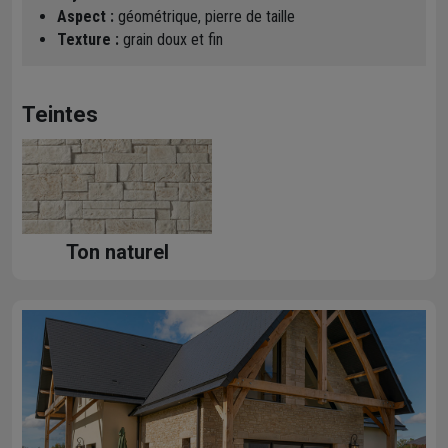
Aspect :
géométrique, pierre de taille
Texture :
grain doux et fin
Teintes
Ton naturel