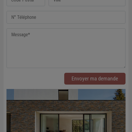
Envoyer ma demande