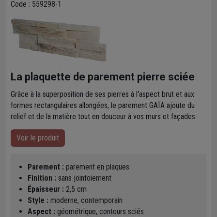
Code : 559298-1
La plaquette de parement pierre sciée
Grâce à la superposition de ses pierres à l'aspect brut et aux
formes rectangulaires allongées, le parement GAÏA ajoute du
relief et de la matière tout en douceur à vos murs et façades.
Voir le produit
Parement :
parement en plaques
Finition :
sans jointoiement
Épaisseur :
2,5 cm
Style :
moderne, contemporain
Aspect :
géométrique, contours sciés