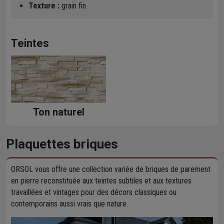
Texture :
grain fin
Teintes
Ton naturel
Plaquettes briques
ORSOL vous offre une collection variée de briques de parement
en pierre reconstituée aux teintes subtiles et aux textures
travaillées et vintages pour des décors classiques ou
contemporains aussi vrais que nature.