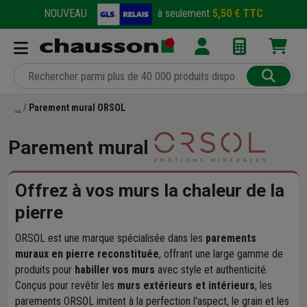
NOUVEAU :
à seulement
5,50 € TTC
Parement mural ORSOL
Parement mural
Offrez à vos murs la chaleur de la
pierre
ORSOL est une marque spécialisée dans les
parements
muraux en pierre reconstituée
, offrant une large gamme de
produits pour
habiller vos murs
avec style et authenticité.
Conçus pour revêtir les
murs extérieurs et intérieurs
, les
parements ORSOL imitent à la perfection l'aspect, le grain et les