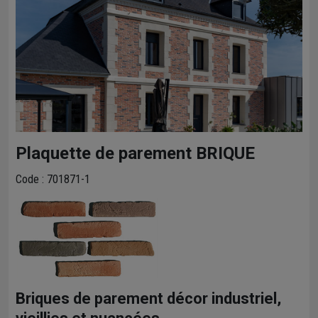
Plaquette de parement BRIQUE
Code : 701871-1
Briques de parement décor industriel,