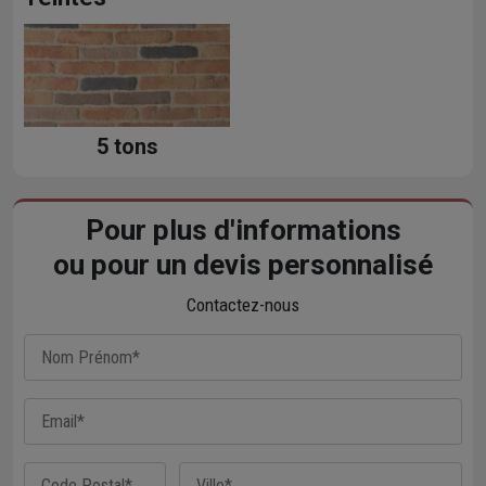
5 tons
Pour plus d'informations
ou pour un devis personnalisé
Contactez-nous