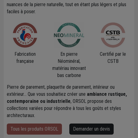
nuances de la pierre naturelle, tout en étant plus légers et plus
faciles à poser.
Fabrication
En pierre
Certifié par le
française
Néominéral,
CSTB
matériau innovant
bas carbone
Pierre de parement, plaquette de parement, intérieur ou
extérieur... Que vous souhaitiez créer une
ambiance rustique,
contemporaine ou industrielle
, ORSOL propose des
collections variées pour répondre à tous les goûts et styles
architecturaux.
Tous les produits ORSOL
Demander un devis