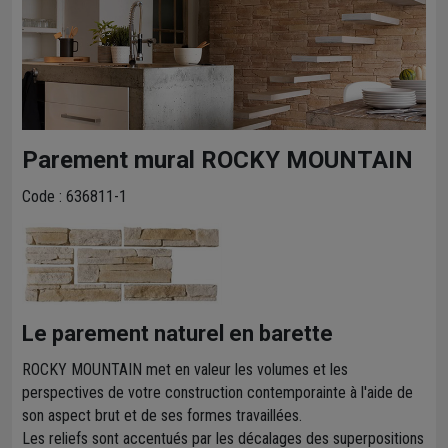
Parement mural ROCKY MOUNTAIN
Code : 636811-1
Le parement naturel en barette
ROCKY MOUNTAIN met en valeur les volumes et les
perspectives de votre construction contemporainte à l'aide de
son aspect brut et de ses formes travaillées.
Les reliefs sont accentués par les décalages des superpositions