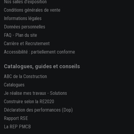
Nos salles d'exposition
Conditions générales de vente
Informations légales
Données personnelles
FAQ
-
Plan du site
Carrière et Recrutement
Accessibilité : partiellement conforme
Catalogues, guides et conseils
ABC de la Construction
Catalogues
Je réalise mes travaux
-
Solutions
Construire selon la RE2020
Déclaration des performances (Dop)
Rapport RSE
La REP PMCB