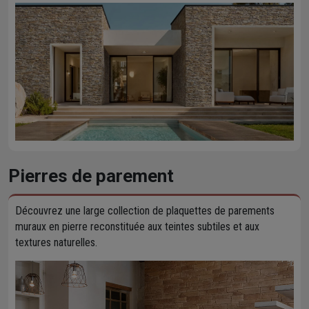
Pierres de parement
Découvrez une large collection de plaquettes de parements
muraux en pierre reconstituée aux teintes subtiles et aux
textures naturelles.