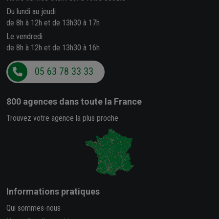
Du lundi au jeudi
de 8h à 12h et de 13h30 à 17h
Le vendredi
de 8h à 12h et de 13h30 à 16h
05 63 78 33 33
800 agences
dans toute la France
Trouvez votre agence la plus proche
Informations pratiques
Qui sommes-nous