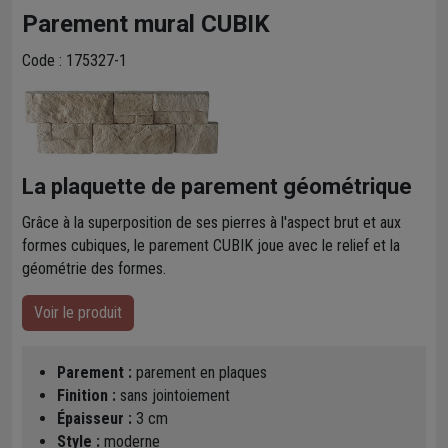
Parement mural CUBIK
Code : 175327-1
La plaquette de parement géométrique
Grâce à la superposition de ses pierres à l'aspect brut et aux
formes cubiques, le parement CUBIK joue avec le relief et la
géométrie des formes.
Voir le produit
Parement :
parement en plaques
Finition :
sans jointoiement
Épaisseur :
3 cm
Style :
moderne