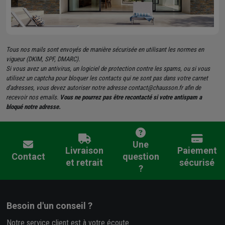
Tous nos mails sont envoyés de manière sécurisée en utilisant les normes en
vigueur (DKIM, SPF, DMARC).
Si vous avez un antivirus, un logiciel de protection contre les spams, ou si vous
utilisez un captcha pour bloquer les contacts qui ne sont pas dans votre carnet
d'adresses, vous devez autoriser notre adresse contact@chausson.fr afin de
recevoir nos emails.
Vous ne pourrez pas être recontacté si votre antispam a
bloqué notre adresse.
Une
Livraison
Paiement
Contact
question
et retrait
sécurisé
?
Besoin d'un conseil ?
Notre service client est à votre écoute