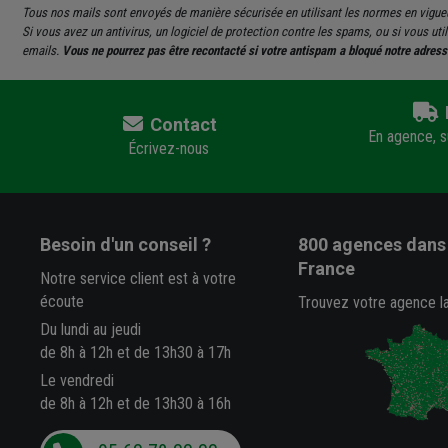
Tous nos mails sont envoyés de manière sécurisée en utilisant les normes en vigu
Si vous avez un antivirus, un logiciel de protection contre les spams, ou si vous u
emails.
Vous ne pourrez pas être recontacté si votre antispam a bloqué notre adress
Contact
En agence, su
Écrivez-nous
Besoin d'un conseil ?
800 agences
dans 
France
Notre service client est à votre
écoute
Trouvez votre agence l
Du lundi au jeudi
de 8h à 12h et de 13h30 à 17h
Le vendredi
de 8h à 12h et de 13h30 à 16h