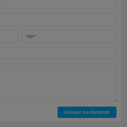
Envoyer ma demande