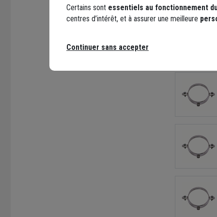
Certains sont
essentiels au fonctionnement du
Points for
centres d’intérêt, et à assurer une meilleure
pers
Continuer sans accepter