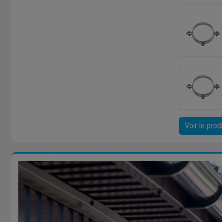
Voir le prod