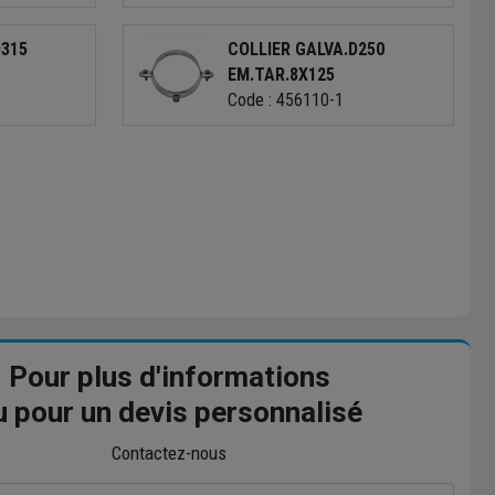
D315
COLLIER GALVA.D250
EM.TAR.8X125
Code : 456110-1
Pour plus d'informations
u pour un devis personnalisé
Contactez-nous