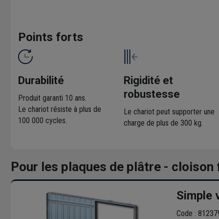
Points forts
Durabilité
Rigidité et
robustesse
Produit garanti 10 ans.
Le chariot résiste à plus de
Le chariot peut supporter une
100 000 cycles.
charge de plus de 300 kg.
Pour les plaques de plâtre - cloison
Simple v
Code : 81237