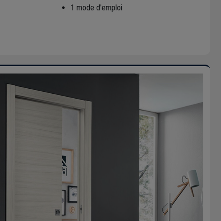
1 mode d'emploi