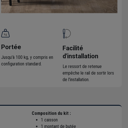
Portée
Facilité
d'installation
Jusqu'à 100 kg, y compris en
configuration standard.
Le ressort de retenue
empêche le rail de sortir lors
de l'installation.
Composition du kit :
1 caisson
1 montant de butée