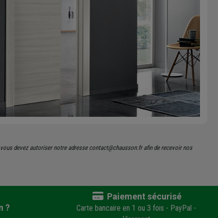
s, vous devez autoriser notre adresse contact@chausson.fr afin de recevoir nos
Paiement sécurisé
n ?
Carte bancaire en 1 ou 3 fois - PayPal -