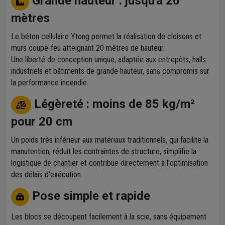
Grande hauteur : jusqu'à 20
mètres
Le béton cellulaire Ytong permet la réalisation de cloisons et
murs coupe-feu atteignant 20 mètres de hauteur.
Une liberté de conception unique, adaptée aux entrepôts, halls
industriels et bâtiments de grande hauteur, sans compromis sur
la performance incendie.
Légèreté : moins de 85 kg/m²
pour 20 cm
Un poids très inférieur aux matériaux traditionnels, qui facilite la
manutention, réduit les contraintes de structure, simplifie la
logistique de chantier et contribue directement à l'optimisation
des délais d'exécution.
Pose simple et rapide
Les blocs se découpent facilement à la scie, sans équipement