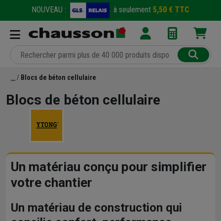
NOUVEAU :
à seulement
5,50 € TTC
Blocs de béton cellulaire
Blocs de béton cellulaire
Un matériau conçu pour simplifier
votre chantier
Un matériau de construction qui