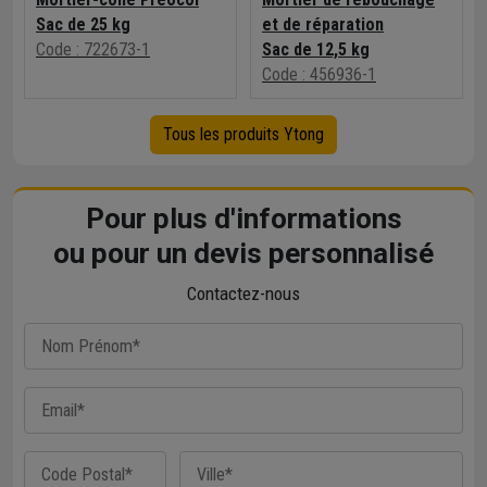
Sac de 25 kg
et de réparation
Code : 722673-1
Sac de 12,5 kg
Code : 456936-1
Tous les produits Ytong
Pour plus d'informations
ou pour un devis personnalisé
Contactez-nous