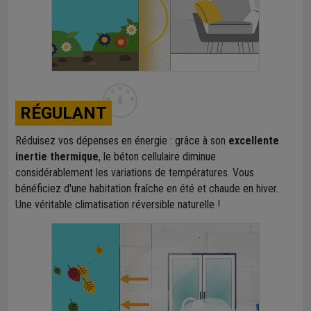
RÉGULANT
Réduisez vos dépenses en énergie : grâce à son
excellente
inertie thermique
, le béton cellulaire diminue
considérablement les variations de températures. Vous
bénéficiez d'une habitation fraîche en été et chaude en hiver.
Une véritable climatisation réversible naturelle !