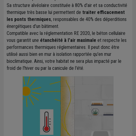
Sa structure alvéolaire constituée à 80% d'air et sa conductivité
thermique très basse lui permettent de
traiter efficacement
les ponts thermiques
, responsables de 40% des déperditions
énergétiques d'un bâtiment.
Compatible avec la réglementation RE 2020, le béton cellulaire
vous garantit une
étanchéité à l'air maximale
et respecte les
performances thermiques réglementaires. Il peut donc être
utilisé aussi bien en mur à isolation rapportée qu'en mur
bioclimatique. Ainsi, votre habitat ne sera plus impacté par le
froid de l'hiver ou par la canicule de l'été.