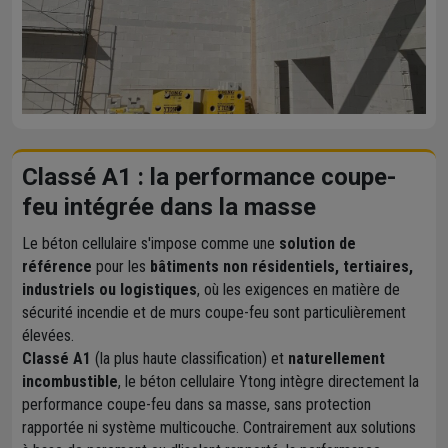
Classé A1 : la performance coupe-
feu intégrée dans la masse
Le béton cellulaire s'impose comme une
solution de
référence
pour les
bâtiments non résidentiels, tertiaires,
industriels ou logistiques
, où les exigences en matière de
sécurité incendie et de murs coupe-feu sont particulièrement
élevées.
Classé A1
(la plus haute classification) et
naturellement
incombustible
, le béton cellulaire Ytong intègre directement la
performance coupe-feu dans sa masse, sans protection
rapportée ni système multicouche. Contrairement aux solutions