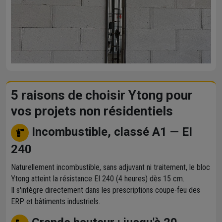
5 raisons de choisir Ytong pour
vos projets non résidentiels
Incombustible, classé A1 — EI
240
Naturellement incombustible, sans adjuvant ni traitement, le bloc
Ytong atteint la résistance EI 240 (4 heures) dès 15 cm.
Il s'intègre directement dans les prescriptions coupe-feu des
ERP et bâtiments industriels.