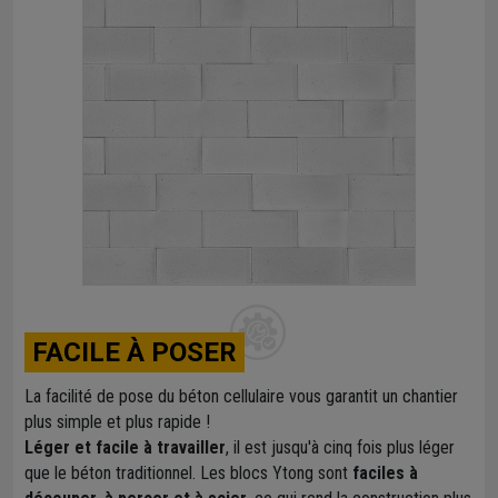
FACILE À POSER
La facilité de pose du béton cellulaire vous garantit un chantier
plus simple et plus rapide !
Léger et facile à travailler
, il est jusqu'à cinq fois plus léger
que le béton traditionnel. Les blocs Ytong sont
faciles à