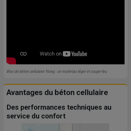
Bloc de béton cellulaire Ytong : un matériau léger et coupe-feu
Avantages du béton cellulaire
Des performances techniques au
service du confort