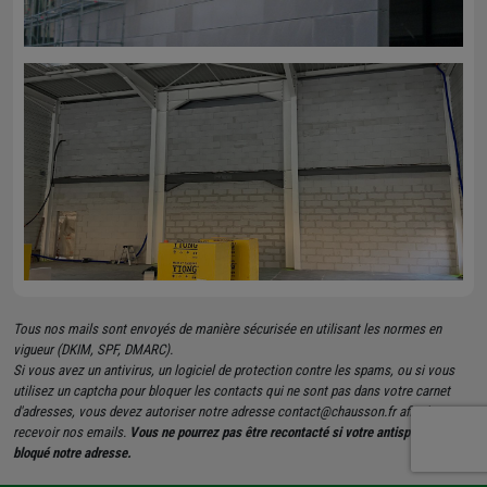
Tous nos mails sont envoyés de manière sécurisée en utilisant les normes en
vigueur (DKIM, SPF, DMARC).
Si vous avez un antivirus, un logiciel de protection contre les spams, ou si vous
utilisez un captcha pour bloquer les contacts qui ne sont pas dans votre carnet
d'adresses, vous devez autoriser notre adresse contact@chausson.fr afin de
recevoir nos emails.
Vous ne pourrez pas être recontacté si votre antispam a
bloqué notre adresse.