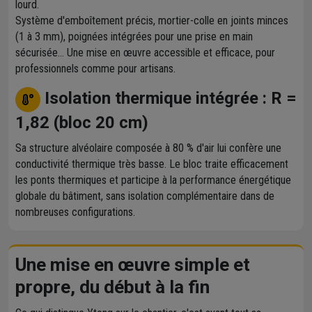
lourd.
Système d'emboîtement précis, mortier-colle en joints minces
(1 à 3 mm), poignées intégrées pour une prise en main
sécurisée... Une mise en œuvre accessible et efficace, pour
professionnels comme pour artisans.
Isolation thermique intégrée : R =
1,82 (bloc 20 cm)
Sa structure alvéolaire composée à 80 % d'air lui confère une
conductivité thermique très basse. Le bloc traite efficacement
les ponts thermiques et participe à la performance énergétique
globale du bâtiment, sans isolation complémentaire dans de
nombreuses configurations.
Une mise en œuvre simple et
propre, du début à la fin