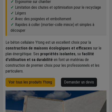
Ergonomie sur chantier
Limitation des chutes et optimisation pour le recyclage
Légers
Avec des poignées et emboîtement
Rapides à coller (mortier-colle mince) et simples à
découper
Le béton cellulaire Ytong est un excellent choix pour la
construction de maisons écologiques et efficaces
sur le
plan énergétique. Ses
propriétés isolantes
, sa
facilité
d'utilisation et sa durabilité
en font un matériau de
construction de premier choix pour les professionnels et les
particuliers.
Voir tous les produits Ytong
Demander un devis