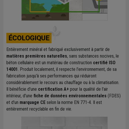
ÉCOLOGIQUE
Entièrement minéral et fabriqué exclusivement à partir de
matières premières naturelles
, sans substances nocives, le
béton cellulaire est un matériau de construction
certifié ISO
14001
. Produit localement, il respecte l'environnement, de sa
fabrication jusqu'à ses performances qui réduiront
considérablement le recours au chauffage ou à la climatisation.
Il bénéficie d'une
certification A+
pour la qualité de l'air
intérieur, d'une
fiche de données environnementales
(FDES)
et d'un
marquage CE
selon la norme EN 771-4. Il est
entièrement recyclable en fin de vie.