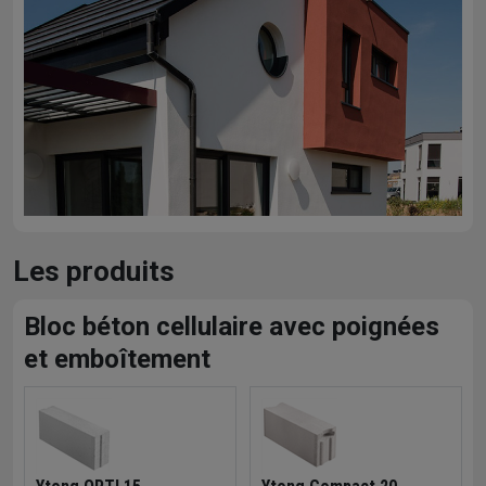
Les produits
Bloc béton cellulaire avec poignées
et emboîtement