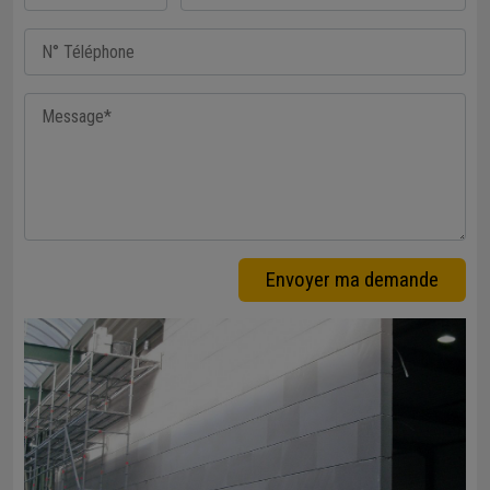
Envoyer ma demande