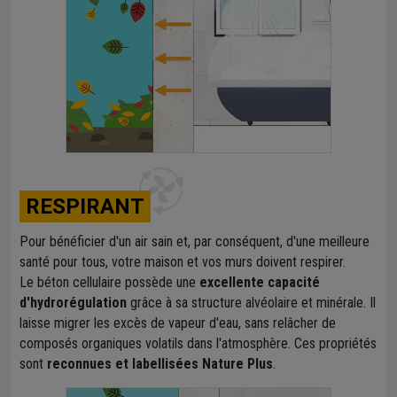
RESPIRANT
Pour bénéficier d'un air sain et, par conséquent, d'une meilleure
santé pour tous, votre maison et vos murs doivent respirer.
Le béton cellulaire possède une
excellente capacité
d'hydrorégulation
grâce à sa structure alvéolaire et minérale. Il
laisse migrer les excès de vapeur d'eau, sans relâcher de
composés organiques volatils dans l'atmosphère. Ces propriétés
sont
reconnues et labellisées Nature Plus
.