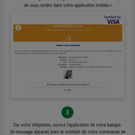
de vous rendre dans votre application mobile.>
3
Sur votre téléphone, ouvrez l'application de votre banque.
Un message apparaît avec le montant de votre commande en