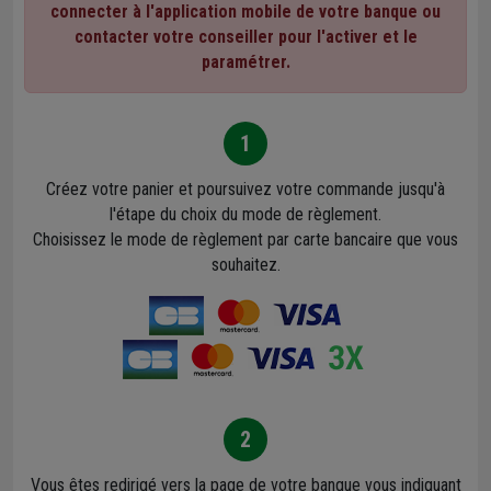
connecter à l'application mobile de votre banque ou
contacter votre conseiller pour l'activer et le
paramétrer.
1
Créez votre panier et poursuivez votre commande jusqu'à
l'étape du choix du mode de règlement.
Choisissez le mode de règlement par carte bancaire que vous
souhaitez.
2
Vous êtes redirigé vers la page de votre banque vous indiquant