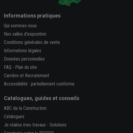
Informations pratiques
Qui sommes-nous
Nos salles d'exposition
Conditions générales de vente
Informations légales
Données personnelles
FAQ
-
Plan du site
Carrière et Recrutement
Accessibilité : partiellement conforme
Catalogues, guides et conseils
ABC de la Construction
Catalogues
Je réalise mes travaux
-
Solutions