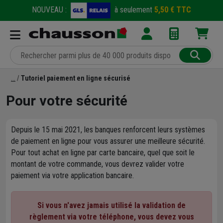
NOUVEAU :
à seulement
5,50 € TTC
Tutoriel paiement en ligne sécurisé
Pour votre sécurité
Depuis le 15 mai 2021, les banques renforcent leurs systèmes
de paiement en ligne pour vous assurer une meilleure sécurité.
Pour tout achat en ligne par carte bancaire, quel que soit le
montant de votre commande, vous devrez valider votre
paiement via votre application bancaire.
Si vous n'avez jamais utilisé la validation de
règlement via votre téléphone, vous devez vous