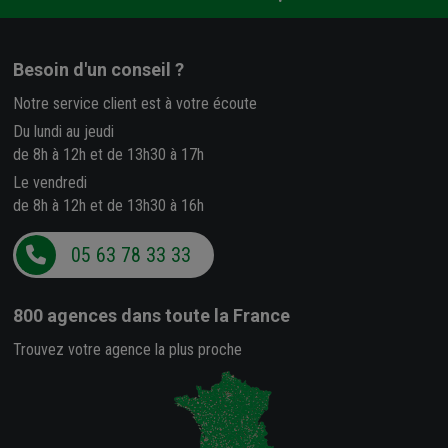
Besoin d'un conseil ?
Notre service client est à votre écoute
Du lundi au jeudi
de 8h à 12h et de 13h30 à 17h
Le vendredi
de 8h à 12h et de 13h30 à 16h
05 63 78 33 33
800 agences
dans toute la France
Trouvez votre agence la plus proche