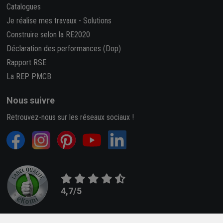
Catalogues
Je réalise mes travaux
-
Solutions
Construire selon la RE2020
Déclaration des performances (Dop)
Rapport RSE
La REP PMCB
Nous suivre
Retrouvez-nous sur les réseaux sociaux !
4,7/5