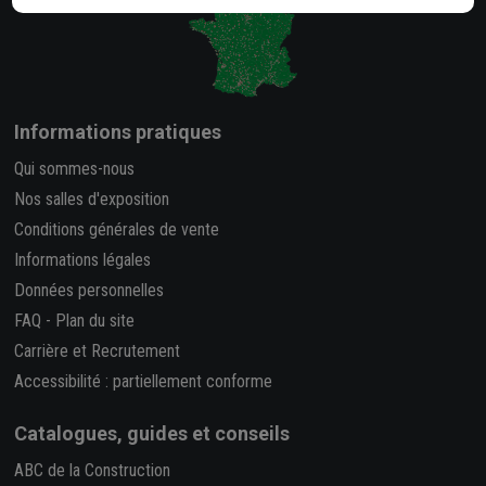
Informations pratiques
Qui sommes-nous
Nos salles d'exposition
Conditions générales de vente
Informations légales
Données personnelles
FAQ
-
Plan du site
Carrière et Recrutement
Accessibilité : partiellement conforme
Catalogues, guides et conseils
ABC de la Construction