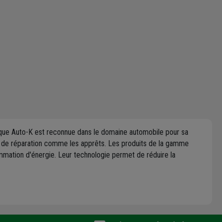
rque Auto-K est reconnue dans le domaine automobile pour sa
s de réparation comme les apprêts. Les produits de la gamme
mation d'énergie. Leur technologie permet de réduire la