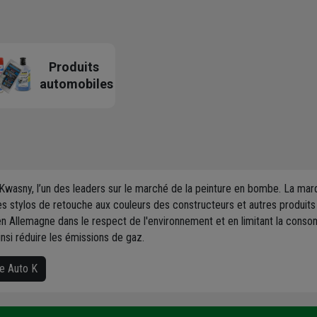
Produits
automobiles
Kwasny, l’un des leaders sur le marché de la peinture en bombe. La ma
s stylos de retouche aux couleurs des constructeurs et autres produit
 Allemagne dans le respect de l'environnement et en limitant la consom
nsi réduire les émissions de gaz.
ue Auto K