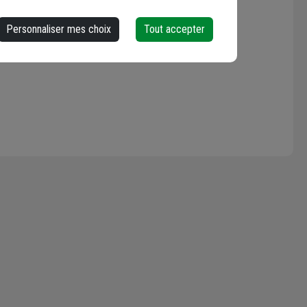
Personnaliser mes choix
Tout accepter