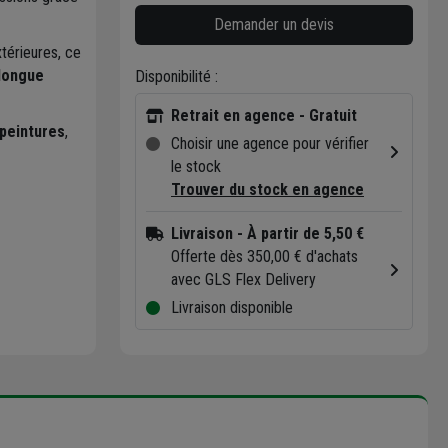
Demander un devis
térieures, ce
longue
Disponibilité :
Retrait en agence - Gratuit
 peintures
,
Choisir une agence pour vérifier
le stock
Trouver du stock en agence
Livraison
- À partir de 5,50 €
Offerte dès 350,00 € d'achats
avec GLS Flex Delivery
Livraison disponible