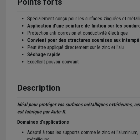
Points forts
Spécialement conçu pour les surfaces zinguées et métall
Application d'une peinture de finition sur les soudur
Protection anti-corrosion et conductivité électrique
Convient pour des structures soumises aux intempé
Peut être appliqué directement sur le zinc et l'alu
Séchage rapide
Excellent pouvoir couvrant
Description
Idéal pour protéger vos surfaces métalliques extérieures, ce
est fabriqué par Auto-K.
Domaines d'applications
Adapté à tous les supports comme le zinc et l'aluminium,
métalliques