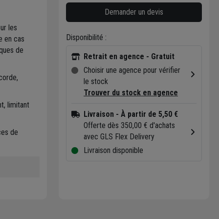
Demander un devis
ur les
Disponibilité :
e en cas
sques de
Retrait en agence - Gratuit
Choisir une agence pour vérifier
corde,
le stock
Trouver du stock en agence
, limitant
Livraison
- À partir de 5,50 €
Offerte dès 350,00 € d'achats
ces de
avec GLS Flex Delivery
Livraison disponible