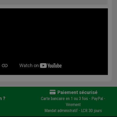
Paiement sécurisé
n ?
Carte bancaire en 1 ou 3 fois - PayPal -
Virement
Mandat administratif - LCR 30 jours