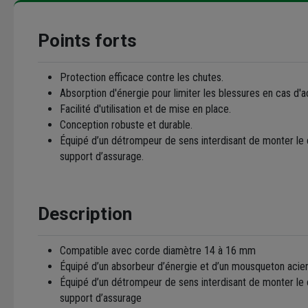
Points forts
Protection efficace contre les chutes.
Absorption d'énergie pour limiter les blessures en cas d'a
Facilité d'utilisation et de mise en place.
Conception robuste et durable.
Équipé d’un détrompeur de sens interdisant de monter le c
support d’assurage.
Description
Compatible avec corde diamètre 14 à 16 mm
Équipé d’un absorbeur d’énergie et d’un mousqueton acie
Équipé d’un détrompeur de sens interdisant de monter le c
support d’assurage