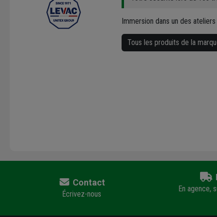
Immersion dans un des ateliers
Tous les produits de la marq
Contact
En agence, su
Écrivez-nous