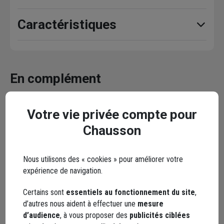
Caractéristiques
En complément
Votre vie privée compte pour
Chausson
Nous utilisons des « cookies » pour améliorer votre
expérience de navigation.
Certains sont
essentiels au fonctionnement du site
,
d’autres nous aident à effectuer une
mesure
d’audience
, à vous proposer des
publicités ciblées