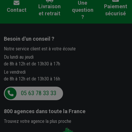
Une
Livraison
Paiement
Contact
question
et retrait
sécurisé
?
Besoin d'un conseil ?
Notre service client est à votre écoute
Du lundi au jeudi
de 8h à 12h et de 13h30 à 17h
Le vendredi
de 8h à 12h et de 13h30 à 16h
05 63 78 33 33
800 agences
dans toute la France
Trouvez votre agence la plus proche