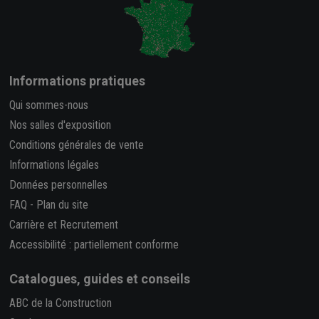
Informations pratiques
Qui sommes-nous
Nos salles d'exposition
Conditions générales de vente
Informations légales
Données personnelles
FAQ
-
Plan du site
Carrière et Recrutement
Accessibilité : partiellement conforme
Catalogues, guides et conseils
ABC de la Construction