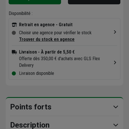
Disponibilité :
Retrait en agence - Gratuit
Choisir une agence pour vérifier le stock
Trouver du stock en agence
Livraison
- À partir de 5,50 €
Offerte dès 350,00 € d'achats avec GLS Flex
Delivery
Livraison disponible
Points forts
Description