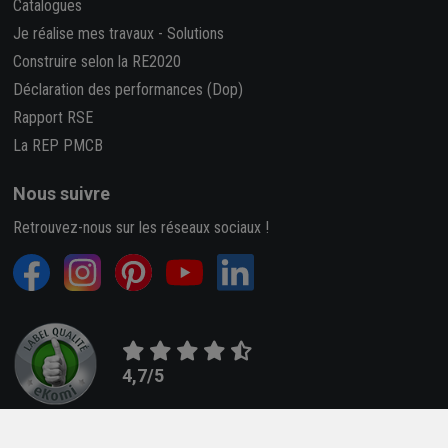
Catalogues
Je réalise mes travaux
-
Solutions
Construire selon la RE2020
Déclaration des performances (Dop)
Rapport RSE
La REP PMCB
Nous suivre
Retrouvez-nous sur les réseaux sociaux !
4,7/5