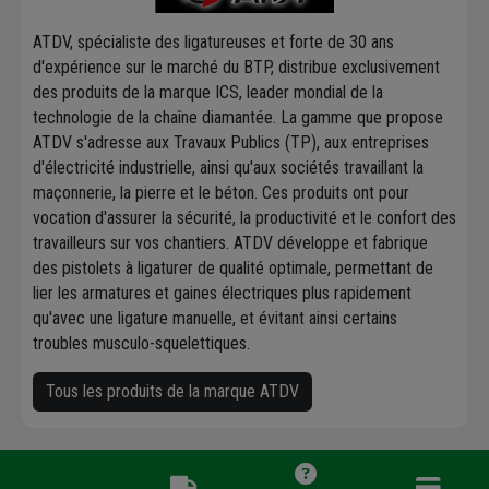
ATDV, spécialiste des ligatureuses et forte de 30 ans
d'expérience sur le marché du BTP, distribue exclusivement
des produits de la marque ICS, leader mondial de la
technologie de la chaîne diamantée. La gamme que propose
ATDV s'adresse aux Travaux Publics (TP), aux entreprises
d'électricité industrielle, ainsi qu'aux sociétés travaillant la
maçonnerie, la pierre et le béton. Ces produits ont pour
vocation d'assurer la sécurité, la productivité et le confort des
travailleurs sur vos chantiers. ATDV développe et fabrique
des pistolets à ligaturer de qualité optimale, permettant de
lier les armatures et gaines électriques plus rapidement
qu'avec une ligature manuelle, et évitant ainsi certains
troubles musculo-squelettiques.
Tous les produits de la marque ATDV