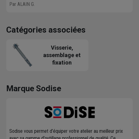
Par ALAIN G.
Catégories associées
Visserie,
assemblage et
fixation
Marque Sodise
Sodise vous permet d’équiper votre atelier au meilleur prix
avec sa gamme d'outillage professionnel de qualité. Ce