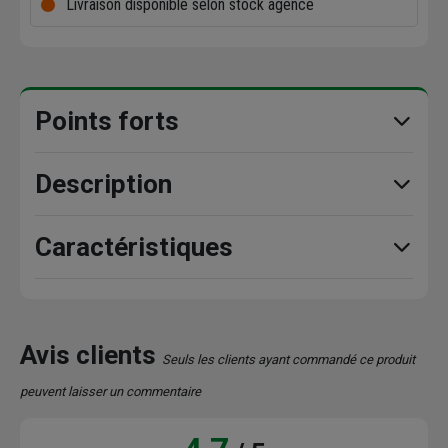
Livraison disponible selon stock agence
Points forts
Description
Caractéristiques
Avis clients
Seuls les clients ayant commandé ce produit
peuvent laisser un commentaire