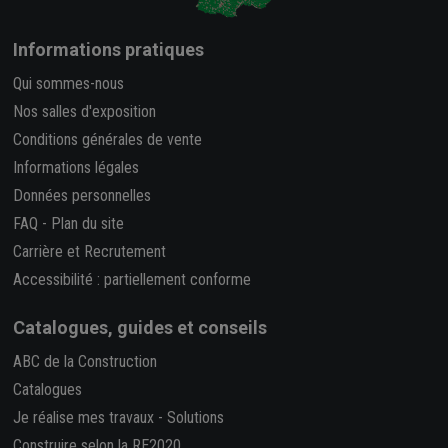
Informations pratiques
Qui sommes-nous
Nos salles d'exposition
Conditions générales de vente
Informations légales
Données personnelles
FAQ
-
Plan du site
Carrière et Recrutement
Accessibilité : partiellement conforme
Catalogues, guides et conseils
ABC de la Construction
Catalogues
Je réalise mes travaux
-
Solutions
Construire selon la RE2020