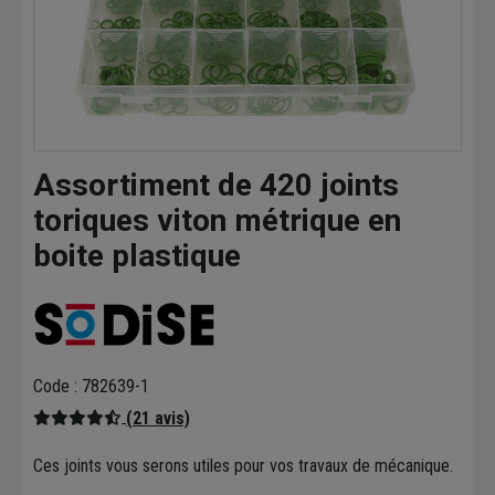
Assortiment de 420 joints
toriques viton métrique en
boite plastique
Code : 782639-1
(21 avis)
Ces joints vous serons utiles pour vos travaux de mécanique.