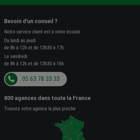
Besoin d'un conseil ?
Notre service client est à votre écoute
Du lundi au jeudi
de 8h à 12h et de 13h30 à 17h
Le vendredi
de 8h à 12h et de 13h30 à 16h
05 63 78 33 33
800 agences
dans toute la France
Trouvez votre agence la plus proche