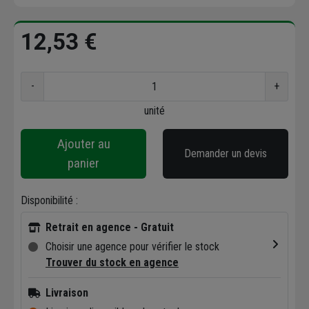
12,53 €
-
+
unité
Ajouter au
Demander un devis
panier
Disponibilité :
Retrait en agence - Gratuit
Choisir une agence pour vérifier le stock
Trouver du stock en agence
Livraison