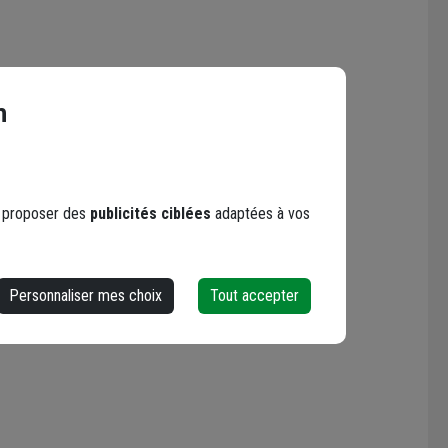
n
s proposer des
publicités ciblées
adaptées à vos
Personnaliser mes choix
Tout accepter