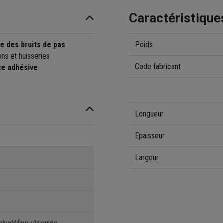
Caractéristique
e des bruits de pas
Poids
ns et huisseries
Code fabricant
ce adhésive
Longueur
Epaisseur
Largeur